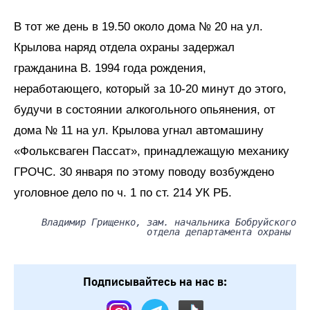
В тот же день в 19.50 около дома № 20 на ул.
Крылова наряд отдела охраны задержал
гражданина В. 1994 года рождения,
неработающего, который за 10-20 минут до этого,
будучи в состоянии алкогольного опьянения, от
дома № 11 на ул. Крылова угнал автомашину
«Фольксваген Пассат», принадлежащую механику
ГРОЧС. 30 января по этому поводу возбуждено
уголовное дело по ч. 1 по ст. 214 УК РБ.
Владимир Грищенко, зам. начальника Бобруйского
отдела департамента охраны
Подписывайтесь на нас в: