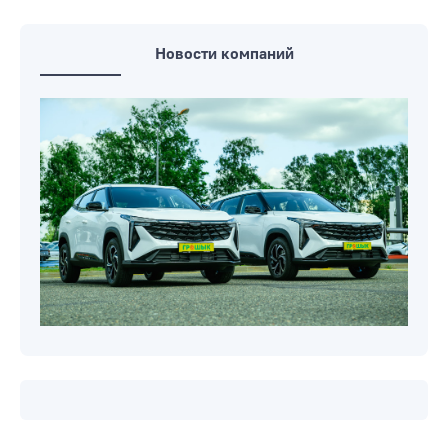
Новости компаний