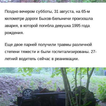
Поздно вечером субботы, 31 августа, на 65-м
километре дороги Быхов-Белыничи произошла
авария, в которой погибла девушка 1995 года
рождения.
Еще двое парней получили травмы различной
степени тяжести и были госпитализированы. 27-
летний водитель сейчас в реанимации.