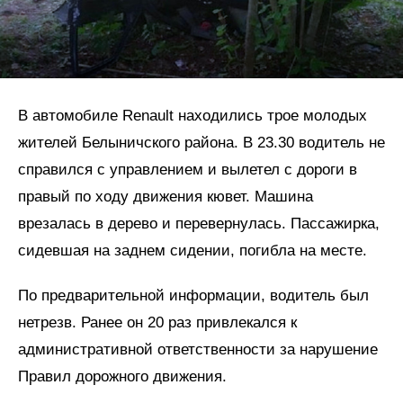
В автомобиле Renault находились трое молодых
жителей Белыничского района. В 23.30 водитель не
справился с управлением и вылетел с дороги в
правый по ходу движения кювет. Машина
врезалась в дерево и перевернулась. Пассажирка,
сидевшая на заднем сидении, погибла на месте.
По предварительной информации, водитель был
нетрезв. Ранее он 20 раз привлекался к
административной ответственности за нарушение
Правил дорожного движения.