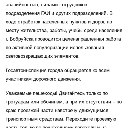
аварийностью, силами сотрудников
подразделения ГАИ и других подразделений. В
ходе отработок населенных пунктов и дорог, по
месту жительства, работы, учебы среди населения
г. Бобруйска проводится целенаправленная работа
по активной популяризации использования
световозвращающих элементов.
Госавтоинспекция города обращается ко всем
участникам дорожного движения.
Уважаемые пешеходы! Двигайтесь только по
тротуарам или обочинам, а при их отсутствии – по
краю проезжей части навстречу движущимся
транспортным средствам. Переходите проезжую
часть только по пешеходному переходу и на