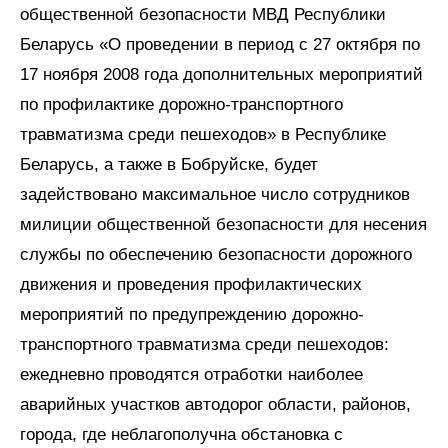
общественной безопасности МВД Республики
Беларусь «О проведении в период с 27 октября по
17 ноября 2008 года дополнительных мероприятий
по профилактике дорожно-транспортного
травматизма среди пешеходов» в Республике
Беларусь, а также в Бобруйске, будет
задействовано максимальное число сотрудников
милиции общественной безопасности для несения
службы по обеспечению безопасности дорожного
движения и проведения профилактических
мероприятий по предупреждению дорожно-
транспортного травматизма среди пешеходов:
ежедневно проводятся отработки наиболее
аварийных участков автодорог области, районов,
города, где неблагополучна обстановка с