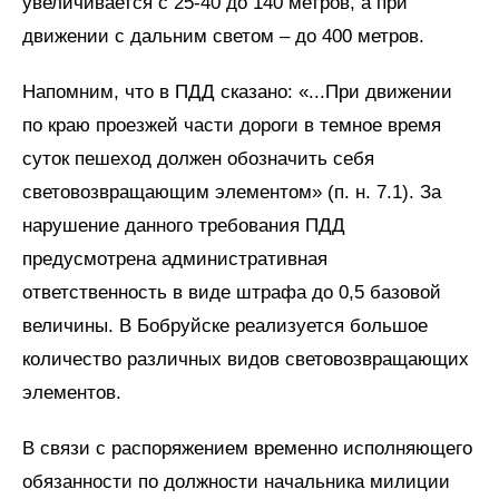
увеличивается с 25-40 до 140 метров, а при
движении с дальним светом – до 400 метров.
Напомним, что в ПДД сказано: «...При движении
по краю проезжей части дороги в темное время
суток пешеход должен обозначить себя
световозвращающим элементом» (п. н. 7.1). За
нарушение данного требования ПДД
предусмотрена административная
ответственность в виде штрафа до 0,5 базовой
величины. В Бобруйске реализуется большое
количество различных видов световозвращающих
элементов.
В связи с распоряжением временно исполняющего
обязанности по должности начальника милиции