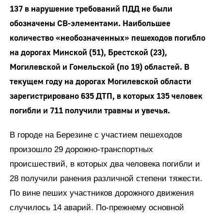
137 в нарушение требований ПДД не были
обозначены СВ-элементами. Наибольшее
количество «необозначенных» пешеходов погибло
на дорогах Минской (51), Брестской (23),
Могилевской и Гомельской (по 19) областей. В
текущем году на дорогах Могилевской области
зарегистрировано 635 ДТП, в которых 135 человек
погибли и 711 получили травмы и увечья.
В городе на Березине с участием пешеходов
произошло 29 дорожно-транспортных
происшествий, в которых два человека погибли и
28 получили ранения различной степени тяжести.
По вине пеших участников дорожного движения
случилось 14 аварий. По-прежнему основной