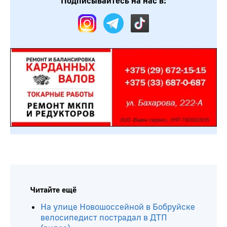
Подписывайтесь на нас в:
Читайте ещё
На улице Новошоссейной в Бобруйске
велосипедист пострадал в ДТП