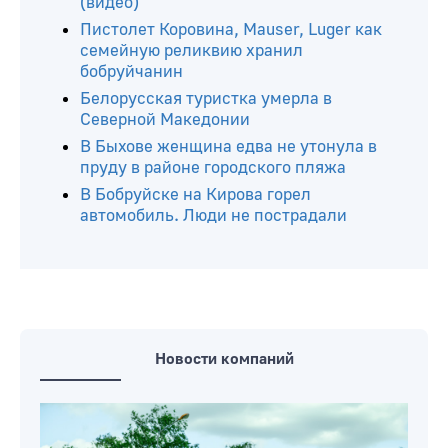
(видео)
Пистолет Коровина, Mauser, Luger как
семейную реликвию хранил
бобруйчанин
Белорусская туристка умерла в
Северной Македонии
В Быхове женщина едва не утонула в
пруду в районе городского пляжа
В Бобруйске на Кирова горел
автомобиль. Люди не пострадали
Новости компаний