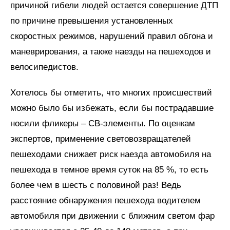
причиной гибели людей остается совершение ДТП
по причине превышения установленных
скоростных режимов, нарушений правил обгона и
маневрирования, а также наезды на пешеходов и
велосипедистов.
Хотелось бы отметить, что многих происшествий
можно было бы избежать, если бы пострадавшие
носили фликеры – СВ-элементы. По оценкам
экспертов, применение световозвращателей
пешеходами снижает риск наезда автомобиля на
пешехода в темное время суток на 85 %, то есть
более чем в шесть с половиной раз! Ведь
расстояние обнаружения пешехода водителем
автомобиля при движении с ближним светом фар