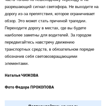
разрешающий сигнал светофора. Не выходите на
дорогу из-за препятствия, которое ограничивает
обзор. Это может стать причиной трагедии.
Переходите дорогу в местах, где вы будете
наиболее заметны для водителей. За городом
передвигайтесь навстречу движению
транспортных средств, в обязательном порядке
обозначив себя световозвращающими
элементами.
Наталья ЧИЖОВА
Фото Федора ПРОКОПОВА