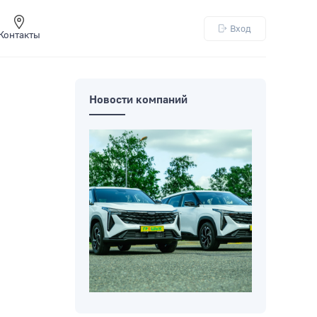
Вход
Контакты
Новости компаний