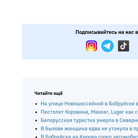
Подписывайтесь на нас в:
Читайте ещё
На улице Новошоссейной в Бобруйске в
Пистолет Коровина, Mauser, Luger как