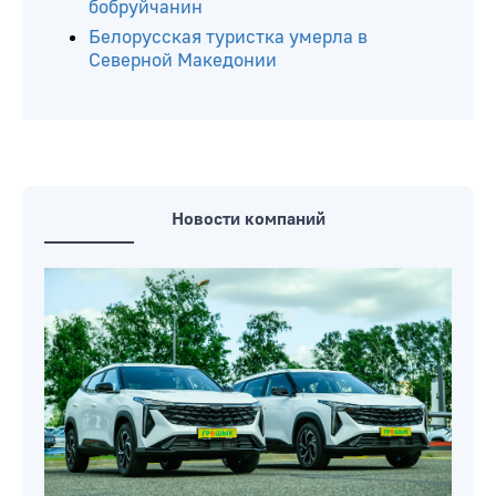
бобруйчанин
Белорусская туристка умерла в
Северной Македонии
Новости компаний