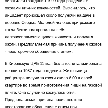
обратился гражданин 1999 года рождения с
ожогами нижних конечностей. Выяснилось, что
инцидент произошел около полуночи на даче в
деревне Озерье. Молодой человек при розжиге
котла бензином пролил на себя
легковоспламеняющуюся жидкость и получил
ожоги. Предполагаемая причина получения ожогов
- неосторожное обращение с огнем.
В Кировскую ЦРБ 11 мая была госпитализирована
женщина 1987 года рождения. Жительница
райцентра получила ожоги около 6.00 в своей
квартире во время приготовления пищи на газовой
плите. Она случайно коснулась огня.
Предполагаемая причина происшествия -
неосторожное обращение с огнем при