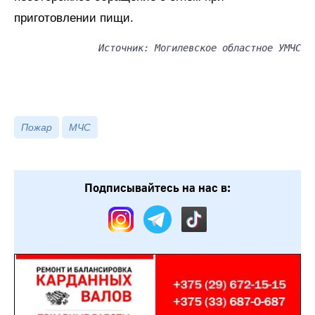
приготовлении пищи.
Источник: Могилевское областное УМЧС
Пожар
МЧС
Подписывайтесь на нас в: