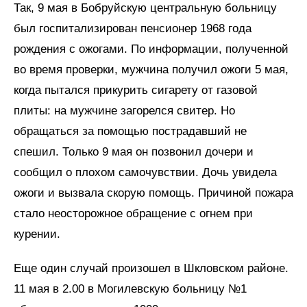
Так, 9 мая в Бобруйскую центральную больницу
был госпитализирован пенсионер 1968 года
рождения с ожогами. По информации, полученной
во время проверки, мужчина получил ожоги 5 мая,
когда пытался прикурить сигарету от газовой
плиты: на мужчине загорелся свитер. Но
обращаться за помощью пострадавший не
спешил. Только 9 мая он позвонил дочери и
сообщил о плохом самочувствии. Дочь увидела
ожоги и вызвала скорую помощь. Причиной пожара
стало неосторожное обращение с огнем при
курении.
Еще один случай произошел в Шкловском районе.
11 мая в 2.00 в Могилевскую больницу №1