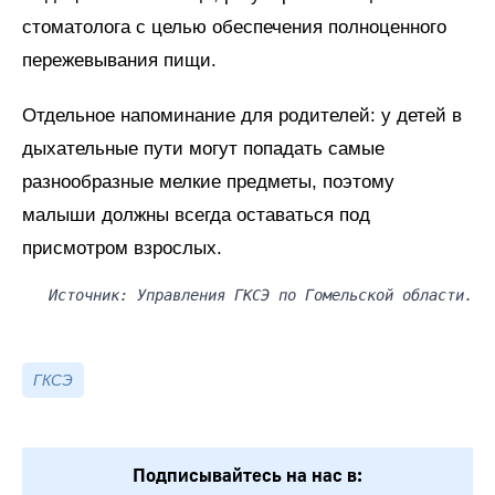
стоматолога с целью обеспечения полноценного
пережевывания пищи.
Отдельное напоминание для родителей: у детей в
дыхательные пути могут попадать самые
разнообразные мелкие предметы, поэтому
малыши должны всегда оставаться под
присмотром взрослых.
Источник: Управления ГКСЭ по Гомельской области.
ГКСЭ
Подписывайтесь на нас в: