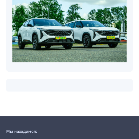
Новости компаний