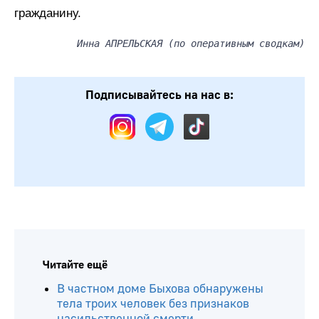
гражданину.
Инна АПРЕЛЬСКАЯ (по оперативным сводкам)
Подписывайтесь на нас в: