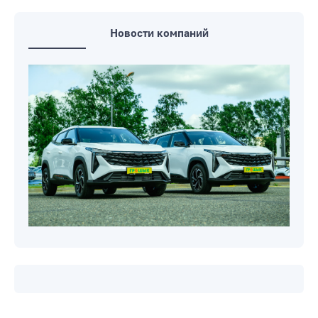
Новости компаний