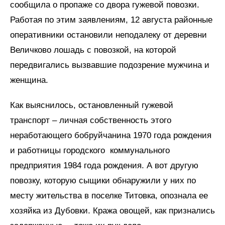
сообщила о пропаже со двора гужевой повозки.
Работая по этим заявлениям, 12 августа районные
оперативники остановили неподалеку от деревни
Величково лошадь с повозкой, на которой
передвигались вызвавшие подозрение мужчина и
женщина.
Как выяснилось, остановленный гужевой
транспорт – личная собственность этого
неработающего бобруйчанина 1970 года рождения
и работницы городского коммунального
предприятия 1984 года рождения. А вот другую
повозку, которую сыщики обнаружили у них по
месту жительства в поселке Титовка, опознала ее
хозяйка из Дубовки. Кража овощей, как признались