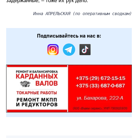
задержанные, – тоже их рук дело.
Инна АПРЕЛЬСКАЯ (по оперативным сводкам)
Подписывайтесь на нас в: