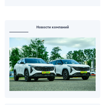
Новости компаний