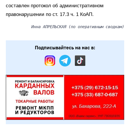
составлен протокол об административном
правонарушении по ст. 17.3 ч. 1 КоАП.
Инна АПРЕЛЬСКАЯ (по оперативным сводкам)
Подписывайтесь на нас в: