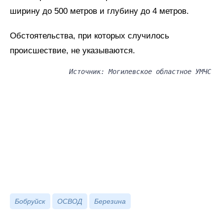
ширину до 500 метров и глубину до 4 метров.
Обстоятельства, при которых случилось
происшествие, не указываются.
Источник: Могилевское областное УМЧС
Бобруйск
ОСВОД
Березина