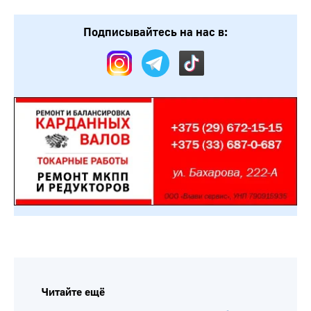
Подписывайтесь на нас в:
Читайте ещё