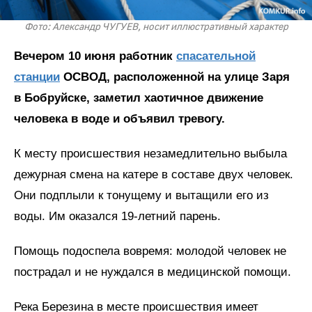
Фото: Александр ЧУГУЕВ, носит иллюстративный характер
Вечером 10 июня работник
спасательной
станции
ОСВОД, расположенной на улице Заря
в Бобруйске, заметил хаотичное движение
человека в воде и объявил тревогу.
К месту происшествия незамедлительно выбыла
дежурная смена на катере в составе двух человек.
Они подплыли к тонущему и вытащили его из
воды. Им оказался 19-летний парень.
Помощь подоспела вовремя: молодой человек не
пострадал и не нуждался в медицинской помощи.
Река Березина в месте происшествия имеет