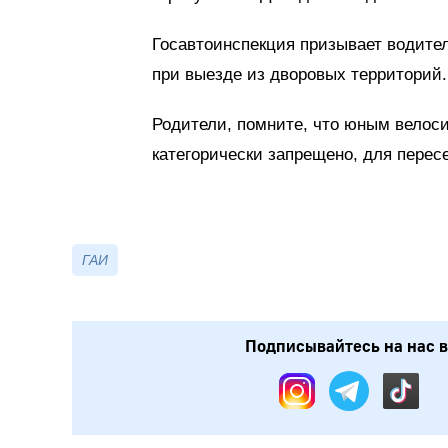
Госавтоинспекция призывает водите
при выезде из дворовых территорий.
Родители, помните, что юным велоси
категорически запрещено, для перес
ГАИ
Подписывайтесь на нас в: