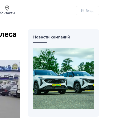
Вход
Контакты
олеса
Новости компаний