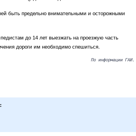
лей быть предельно внимательными и осторожными
педистам до 14 лет выезжать на проезжую часть
ечения дороги им необходимо спешиться.
По информации ГАИ.