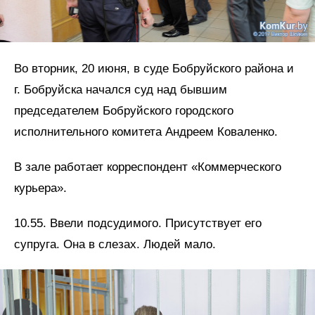
Во вторник, 20 июня, в суде Бобруйского района и
г. Бобруйска начался суд над бывшим
председателем Бобруйского городского
исполнительного комитета Андреем Коваленко.
В зале работает корреспондент «Коммерческого
курьера».
10.55. Ввели подсудимого. Присутствует его
супруга. Она в слезах. Людей мало.