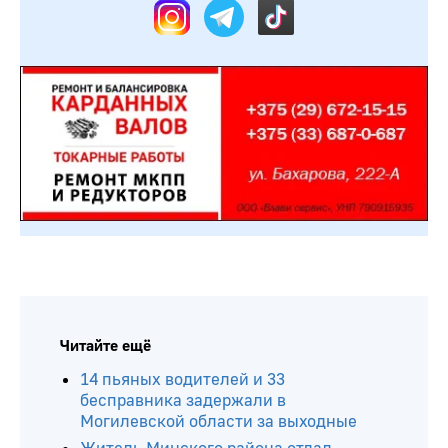
Читайте ещё
14 пьяных водителей и 33
бесправника задержали в
Могилевской области за выходные