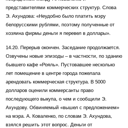
представителями коммерческих структур. Слова
Э. Ахундова: «Неудобно было платить мэру
белорусскими рублями, поэтому полученные от
хозяина фирмы деньги я перевел в доллары».
14.20. Перерыв окончен. Заседание продолжается.
Озвучены новые эпизоды – в частности, по зданию
бывшего кафе «Рояль». Пустовавшее несколько
лет помещение в центре города пожелала
арендовать коммерческая структура. В 5000
долларов оценили коммерсанты право
последующего выкупа, о чем и сообщили Э.
Ахундову. Обвиняемый «вышел с предложением»
на мэра. А. Коваленко, по словам Э. Ахундова,
взялся решить этот вопрос. Деньги от