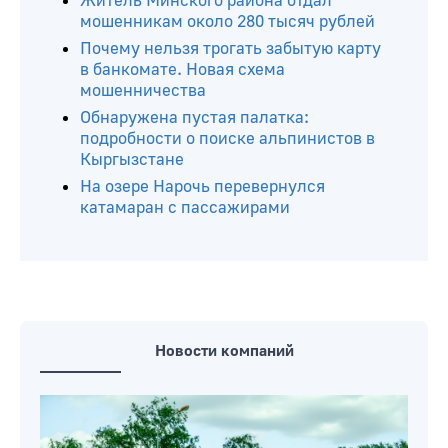
Житель Минского района отдал
мошенникам около 280 тысяч рублей
Почему нельзя трогать забытую карту
в банкомате. Новая схема
мошенничества
Обнаружена пустая палатка:
подробности о поиске альпинистов в
Кыргызстане
На озере Нарочь перевернулся
катамаран с пассажирами
Новости компаний