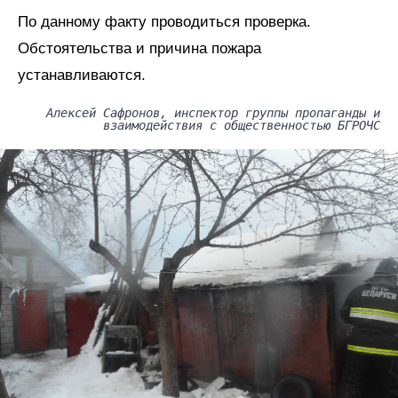
По данному факту проводиться проверка.
Обстоятельства и причина пожара
устанавливаются.
Алексей Сафронов, инспектор группы пропаганды и
взаимодействия с общественностью БГРОЧС