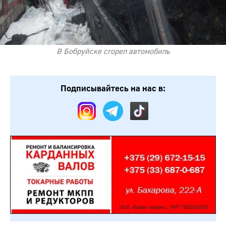
В Бобруйске сгорел автомобиль
Подписывайтесь на нас в: