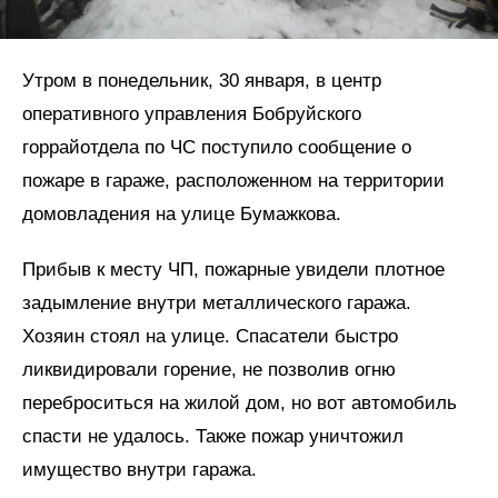
Утром в понедельник, 30 января, в центр
оперативного управления Бобруйского
горрайотдела по ЧС поступило сообщение о
пожаре в гараже, расположенном на территории
домовладения на улице Бумажкова.
Прибыв к месту ЧП, пожарные увидели плотное
задымление внутри металлического гаража.
Хозяин стоял на улице. Спасатели быстро
ликвидировали горение, не позволив огню
переброситься на жилой дом, но вот автомобиль
спасти не удалось. Также пожар уничтожил
имущество внутри гаража.