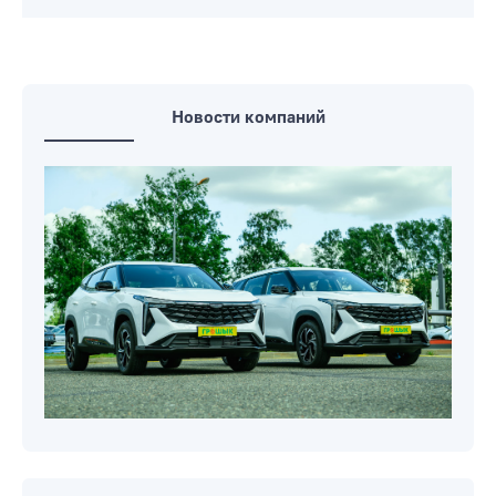
Новости компаний