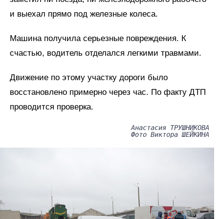
и выехал прямо под железные колеса.
Машина получила серьезные повреждения. К
счастью, водитель отделался легкими травмами.
Движение по этому участку дороги было
восстановлено примерно через час. По факту ДТП
проводится проверка.
Анастасия ТРУШНИКОВА
Фото Виктора ШЕЙКИНА