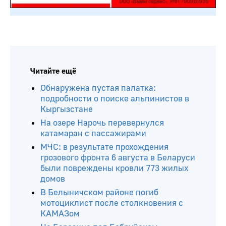
Читайте ещё
Обнаружена пустая палатка:
подробности о поиске альпинистов в
Кыргызстане
На озере Нарочь перевернулся
катамаран с пассажирами
МЧС: в результате прохождения
грозового фронта 6 августа в Беларуси
были повреждены кровли 773 жилых
домов
В Белыничском районе погиб
мотоциклист после столкновения с
КАМАЗом