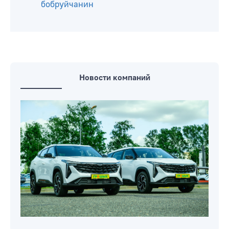
бобруйчанин
Новости компаний