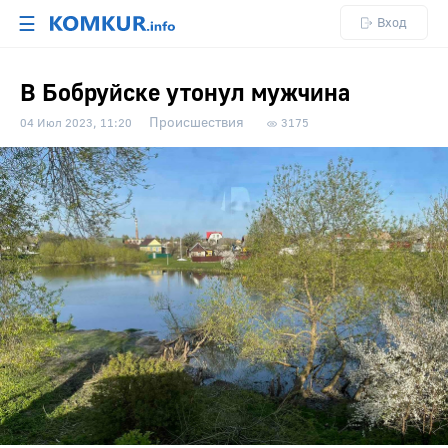
☰
Вход
В Бобруйске утонул мужчина
Происшествия
04 Июл 2023, 11:20
3175