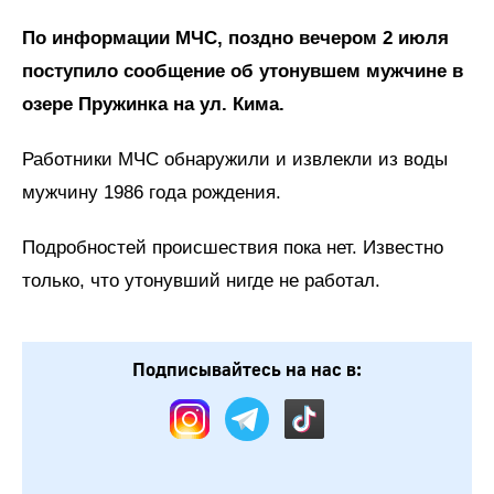
По информации МЧС, поздно вечером 2 июля
поступило сообщение об утонувшем мужчине в
озере Пружинка на ул. Кима.
Работники МЧС обнаружили и извлекли из воды
мужчину 1986 года рождения.
Подробностей происшествия пока нет. Известно
только, что утонувший нигде не работал.
Подписывайтесь на нас в: