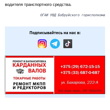
водителя транспортного средства.
ОГАИ УВД Бобруйского горисполкома
Подписывайтесь на нас в: