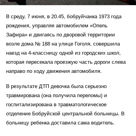
В среду, 7 июня, в 20.45, бобруйчанка 1973 года
рождения, управляя автомобилем «Опель
Зафира» и двигаясь по дворовой территории
возле дома № 188 на улице Гоголя, совершила
наезд на 4-классницу одной из городских школ,
которая пересекала проезжую часть дороги слева
направо по ходу движения автомобиля.
В результате ДТП девочка была серьезно
травмирована (она получила переломы) и
госпитализирована в травматологическое
отделение Бобруйской центральной больницы. В
больницу ребенка доставила сама водитель.