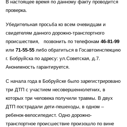
В настоящее время по данному факту проводится
проверка.
Убедительная просьба ко всем очевидцам и
свидетелям данного дорожно-транспортного
происшествия, позвонить по телефонам
46-81-99
или
71-55-55
либо обратиться в Госавтоинспекцию
г. Бобруйска по адресу: ул.Советская, д.7.
Анонимность гарантируется.
С начала года в Бобруйске было зарегистрировано
три ДТП с участием несовершеннолетних, в
которых три человека получили травмы. В двух
ДТП пострадали дети-пешеходы, в одном –
ребенок-велосипедист. Одно дорожно-
транспортное происшествие произошло по вине