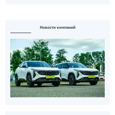
Новости компаний