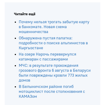
Читайте ещё
Почему нельзя трогать забытую карту
в банкомате. Новая схема
мошенничества
Обнаружена пустая палатка:
подробности о поиске альпинистов в
Кыргызстане
На озере Нарочь перевернулся
катамаран с пассажирами
МЧС: в результате прохождения
грозового фронта 6 августа в Беларуси
были повреждены кровли 773 жилых
домов
В Белыничском районе погиб
мотоциклист после столкновения с
КАМАЗом