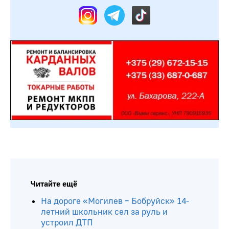
Читайте ещё
На дороге «Могилев – Бобруйск» 14-
летний школьник сел за руль и
устроил ДТП