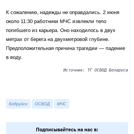
К сожалению, надежды не оправдались. 2 июня
около 11:30 работники МЧС извлекли тело
погибшего из карьера. Оно находилось в двух
метрах от берега на двухметровой глубине.
Предположительная причина трагедии — падение
в воду.
Источник: ТГ ОСВОД Беларуси
Бобруйск
ОСВОД
МЧС
Подписывайтесь на нас в: