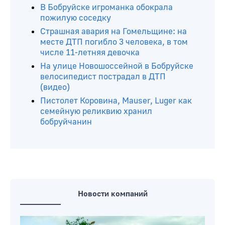
В Бобруйске игроманка обокрала
пожилую соседку
Страшная авария на Гомельщине: на
месте ДТП погибло 3 человека, в том
числе 11-летняя девочка
На улице Новошоссейной в Бобруйске
велосипедист пострадал в ДТП
(видео)
Пистолет Коровина, Mauser, Luger как
семейную реликвию хранил
бобруйчанин
Новости компаний