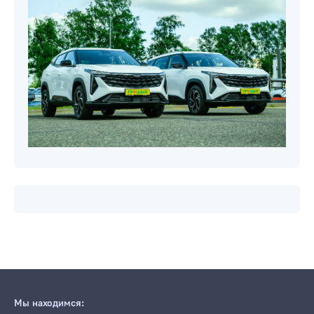
Мы находимся: