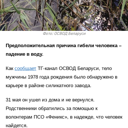
Фото: ОСВОД Беларуси
Предположительная причина гибели человека –
падение в воду.
Как
сообщает
ТГ-канал ОСВОД Беларуси, тело
мужчины 1978 года рождения было обнаружено в
карьере в районе силикатного завода.
31 мая он ушел из дома и не вернулся.
Родственники обратились за помощью к
волонтерам ПСО «Феникс», в надежде, что человек
найдется.