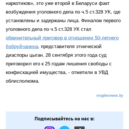
наркотиков», это уже второй в Беларуси факт
возбуждения уголовного дела по ч.5 ст.328 УК, где
установлены и задержаны лица. Финалом первого
уголовного дела по ч.5 ст.328 УК стал
обвинительный приговор в отношении 50-летнего
бобруйчанина
, представителя этнической
диаспоры цыган. 28 сентября этого года суд
приговорил его к 25 годам лишения свободы с
конфискацией имущества, - отметили в УВД
облисполкома.
mogilevnews.by
Подписывайтесь на нас в: