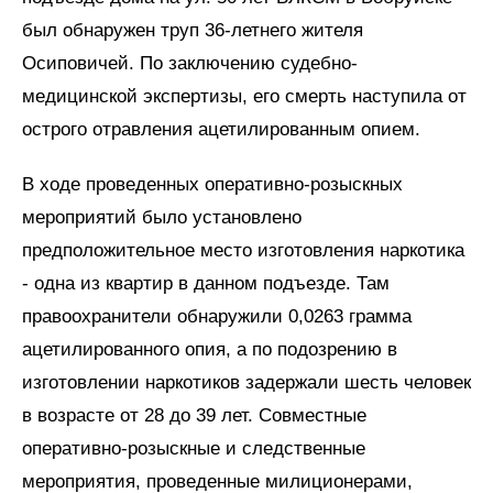
был обнаружен труп 36-летнего жителя
Осиповичей. По заключению судебно-
медицинской экспертизы, его смерть наступила от
острого отравления ацетилированным опием.
В ходе проведенных оперативно-розыскных
мероприятий было установлено
предположительное место изготовления наркотика
- одна из квартир в данном подъезде. Там
правоохранители обнаружили 0,0263 грамма
ацетилированного опия, а по подозрению в
изготовлении наркотиков задержали шесть человек
в возрасте от 28 до 39 лет. Совместные
оперативно-розыскные и следственные
мероприятия, проведенные милиционерами,