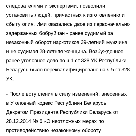
следователями и экспертами, позволили
установить людей, причастных к изготовлению и
сбыту опия. Ими оказались двое из первоначально
задержанных бобруйчан - ранее судимый за
незаконный оборот наркотиков 39-летний мужчина
и не судимая 28-летняя женщина. Возбужденное
ранее уголовное дело по ч.1 ст.328 УК Республики
Беларусь было переквалифицировано на ч.5 ст.328
УК.
- После вступления в силу изменений, внесенных
в Уголовный кодекс Республики Беларусь
Декретом Президента Республики Беларусь от
28.12.2014 № 6 «О неотложных мерах по
противодействию незаконному обороту