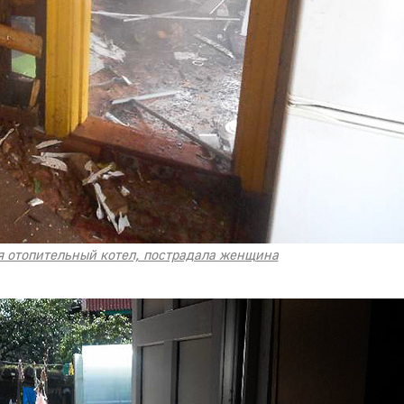
я отопительный котел, пострадала женщина