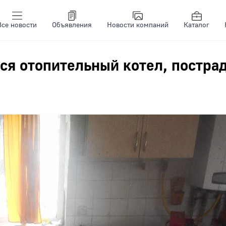
Все новости
Объявления
Новости компаний
Каталог
ся отопительный котел, постра