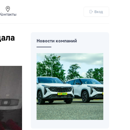
Вход
Контакты
дала
Новости компаний