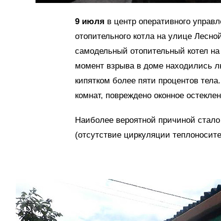
9 июля
в центр оперативного управ
отопительного котла на улице Лесной
самодельный отопительный котел на 
момент взрыва в доме находились л
кипятком более пяти процентов тела
комнат, повреждено оконное остекле
Наиболее вероятной причиной стало
(отсутствие циркуляции теплоносите