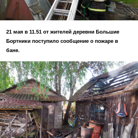
21 мая в 11.51 от жителей деревни Большие
Бортники поступило сообщение о пожаре в
бане.