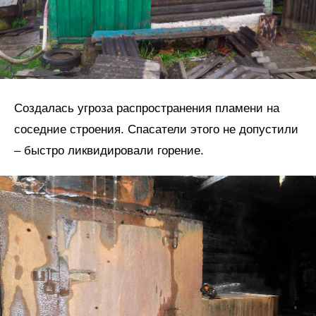
Создалась угроза распространения пламени на
соседние строения. Спасатели этого не допустили
– быстро ликвидировали горение.