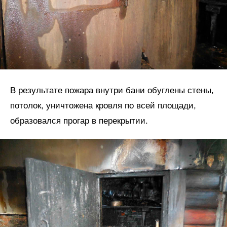
В результате пожара внутри бани обуглены стены,
потолок, уничтожена кровля по всей площади,
образовался прогар в перекрытии.