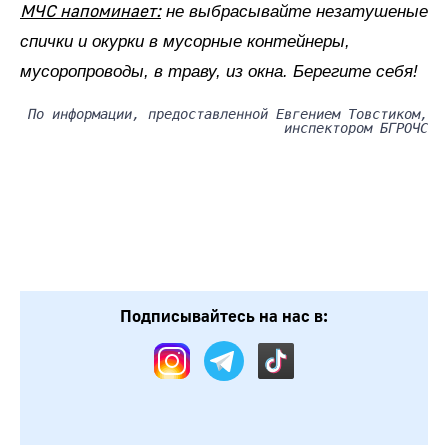
МЧС напоминает:
не выбрасывайте незатушеные
спички и окурки в мусорные контейнеры,
мусоропроводы, в траву, из окна. Берегите себя!
По информации, предоставленной Евгением Товстиком,
инспектором БГРОЧС
Подписывайтесь на нас в: