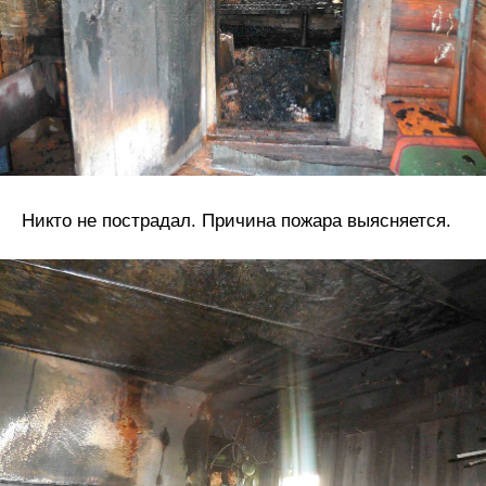
Никто не пострадал. Причина пожара выясняется.