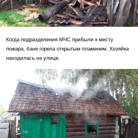
Когда подразделения МЧС прибыли к месту
пожара, баня горела открытым пламенем. Хозяйка
находилась на улице.