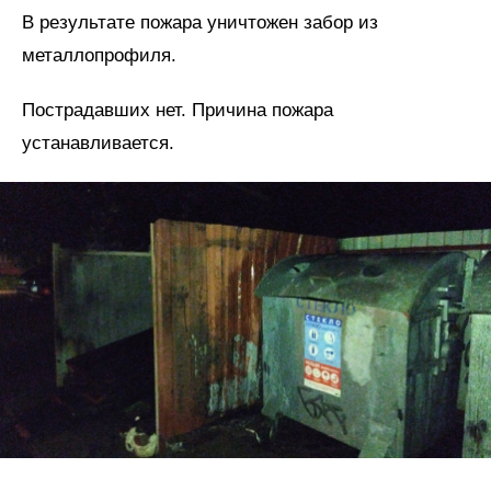
В результате пожара уничтожен забор из
металлопрофиля.
Пострадавших нет. Причина пожара
устанавливается.