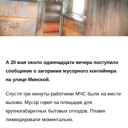
А 20 мая около одиннадцати вечера поступило
сообщение о загорании мусорного контейнера
на улице Минской.
Спустя три минуты работники МЧС были на месте
вызова. Мусор горел на площадке для
крупногабаритных бытовых отходов. Пламя
ликвидировали моментально.