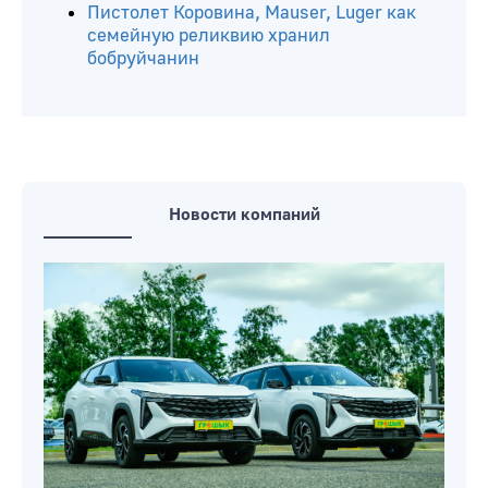
Пистолет Коровина, Mauser, Luger как
семейную реликвию хранил
бобруйчанин
Новости компаний