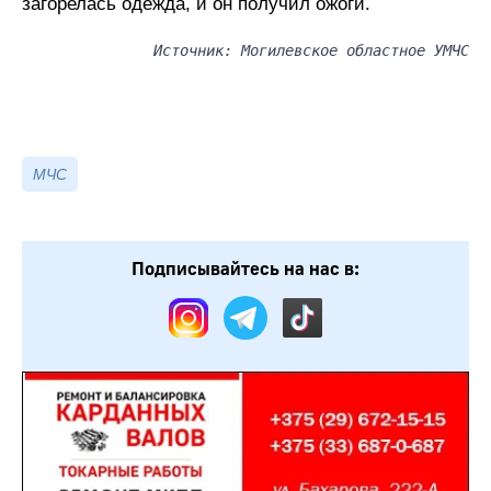
загорелась одежда, и он получил ожоги.
Источник: Могилевское областное УМЧС
МЧС
Подписывайтесь на нас в: