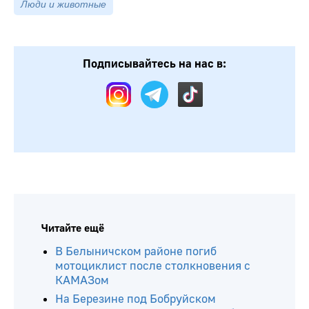
Люди и животные
Подписывайтесь на нас в: