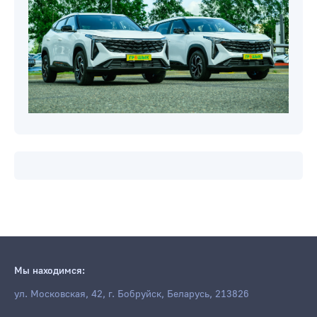
Новости компаний