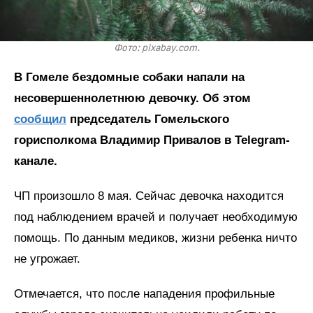
Фото: pixabay.com.
В Гомеле бездомные собаки напали на
несовершеннолетнюю девочку. Об этом
сообщил
председатель Гомельского
горисполкома Владимир Привалов в Telegram-
канале.
ЧП произошло 8 мая. Сейчас девочка находится
под наблюдением врачей и получает необходимую
помощь. По данным медиков, жизни ребенка ничто
не угрожает.
Отмечается, что после нападения профильные