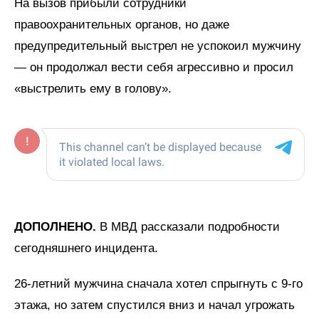
На вызов прибыли сотрудники
правоохранительных органов, но даже
предупредительный выстрел не успокоил мужчину
— он продолжал вести себя агрессивно и просил
«выстрелить ему в голову».
ДОПОЛНЕНО.
В МВД рассказали подробности
сегодняшнего инцидента.
26-летний мужчина сначала хотел спрыгнуть с 9-го
этажа, но затем спустился вниз и начал угрожать