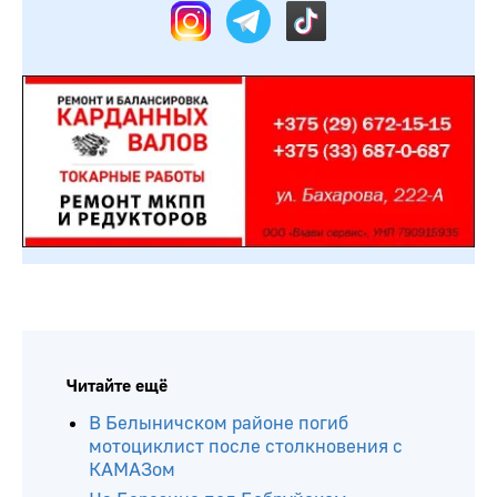
Читайте ещё
В Белыничском районе погиб
мотоциклист после столкновения с
КАМАЗом