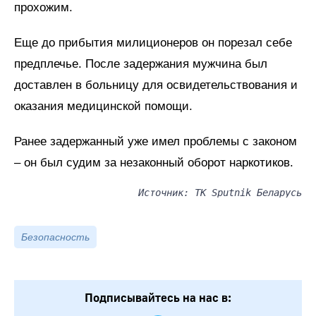
прохожим.
Еще до прибытия милиционеров он порезал себе
предплечье. После задержания мужчина был
доставлен в больницу для освидетельствования и
оказания медицинской помощи.
Ранее задержанный уже имел проблемы с законом
– он был судим за незаконный оборот наркотиков.
Источник: ТК Sputnik Беларусь
Безопасность
Подписывайтесь на нас в: