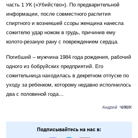
часть 1 УК («Убийство»). По предварительной
информации, после совместного распития
спиртного и возникшей ссоры женщина нанесла
сожителю удар ножом в грудь, причинив ему
колото-резаную рану с повреждением сердца.
Погибший – мужчина 1984 года рождения, рабочий
одного из бобруйских предприятий. Его
сожительница находилась в декретном отпуске по
уходу за ребенком, которому недавно исполнилось
два с половиной года…
Андрей ЧИЖИК
Подписывайтесь на нас в: