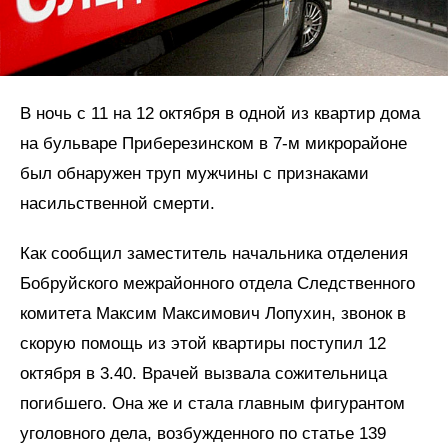
В ночь с 11 на 12 октября в одной из квартир дома
на бульваре Приберезинском в 7-м микрорайоне
был обнаружен труп мужчины с признаками
насильственной смерти.
Как сообщил заместитель начальника отделения
Бобруйского межрайонного отдела Следственного
комитета Максим Максимович Лопухин, звонок в
скорую помощь из этой квартиры поступил 12
октября в 3.40. Врачей вызвала сожительница
погибшего. Она же и стала главным фигурантом
уголовного дела, возбужденного по статье 139