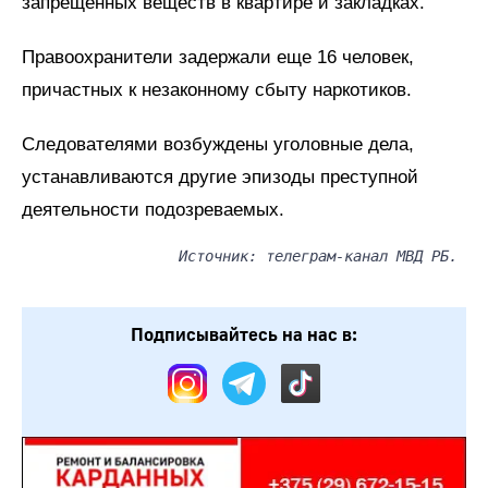
запрещенных веществ в квартире и закладках.
Правоохранители задержали еще 16 человек,
причастных к незаконному сбыту наркотиков.
Следователями возбуждены уголовные дела,
устанавливаются другие эпизоды преступной
деятельности подозреваемых.
Источник: телеграм-канал МВД РБ.
Подписывайтесь на нас в: