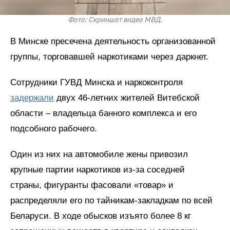
Фото: Скриншот видео МВД.
В Минске пресечена деятельность организованной
группы, торговавшей наркотиками через даркнет.
Сотрудники ГУВД Минска и наркоконтроля
задержали
двух 46-летних жителей Витебской
области – владельца банного комплекса и его
подсобного рабочего.
Один из них на автомобиле жены привозил
крупные партии наркотиков из-за соседней
страны, фигуранты фасовали «товар» и
распределяли его по тайникам-закладкам по всей
Беларуси. В ходе обысков изъято более 8 кг