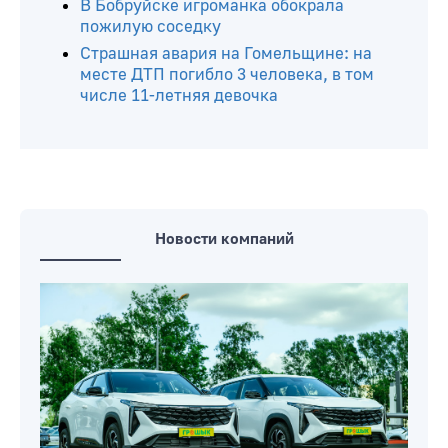
В Бобруйске игроманка обокрала
пожилую соседку
Страшная авария на Гомельщине: на
месте ДТП погибло 3 человека, в том
числе 11-летняя девочка
Новости компаний