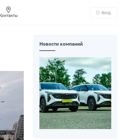
Вход
Контакты
Новости компаний