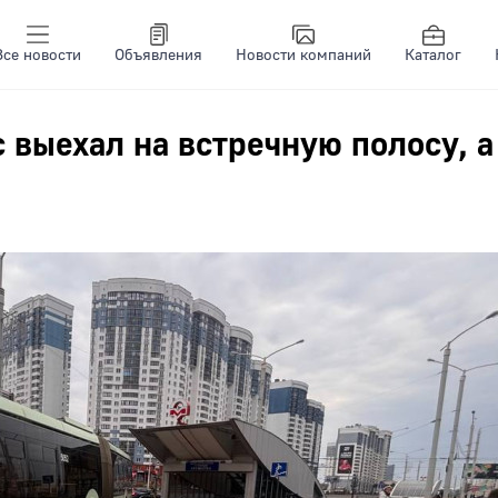
Все новости
Объявления
Новости компаний
Каталог
 выехал на встречную полосу, а