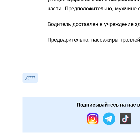
части. Предположительно, мужчине 
Водитель доставлен в учреждение з
Предварительно, пассажиры троллей
ДТП
Подписывайтесь на нас в: