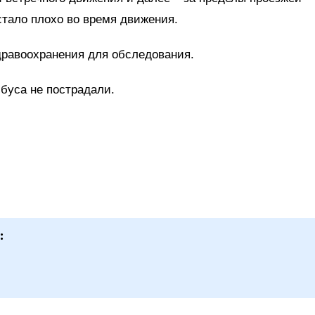
стало плохо во время движения.
дравоохранения для обследования.
буса не пострадали.