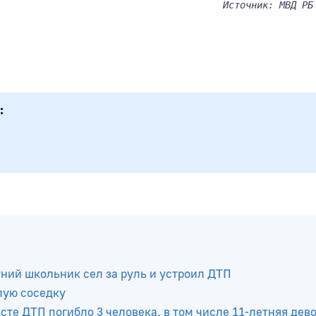
Источник: МВД РБ