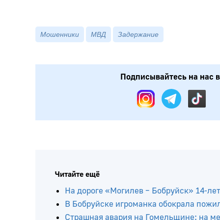
Мошенники
МВД
Задержание
Подписывайтесь на нас в:
Читайте ещё