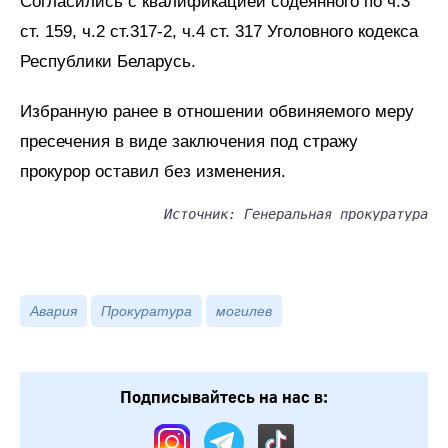
Согласились с квалификацией содеянного по ч.3
ст. 159, ч.2 ст.317-2, ч.4 ст. 317 Уголовного кодекса
Республики Беларусь.
Избранную ранее в отношении обвиняемого меру
пресечения в виде заключения под стражу
прокурор оставил без изменения.
Источник: Генеральная прокуратура
Авария
Прокуратура
могилев
Подписывайтесь на нас в: