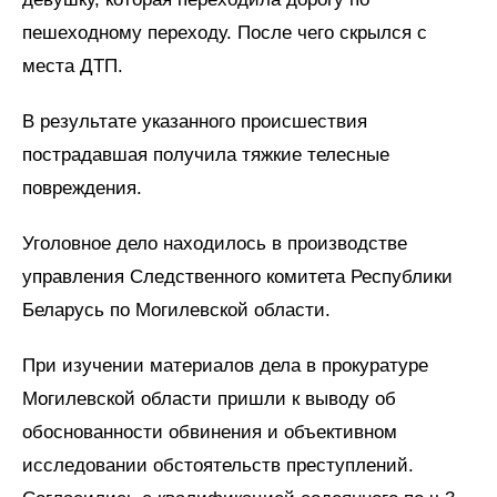
пешеходному переходу. После чего скрылся с
места ДТП.
В результате указанного происшествия
пострадавшая получила тяжкие телесные
повреждения.
Уголовное дело находилось в производстве
управления Следственного комитета Республики
Беларусь по Могилевской области.
При изучении материалов дела в прокуратуре
Могилевской области пришли к выводу об
обоснованности обвинения и объективном
исследовании обстоятельств преступлений.