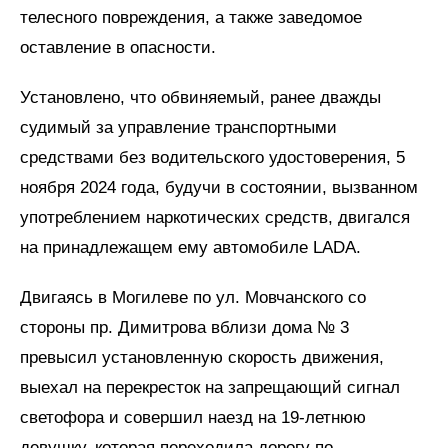
телесного повреждения, а также заведомое
оставление в опасности.
Установлено, что обвиняемый, ранее дважды
судимый за управление транспортными
средствами без водительского удостоверения, 5
ноября 2024 года, будучи в состоянии, вызванном
употреблением наркотических средств, двигался
на принадлежащем ему автомобиле LADA.
Двигаясь в Могилеве по ул. Мовчанского со
стороны пр. Димитрова вблизи дома № 3
превысил установленную скорость движения,
выехал на перекресток на запрещающий сигнал
светофора и совершил наезд на 19-летнюю
девушку, которая переходила дорогу по