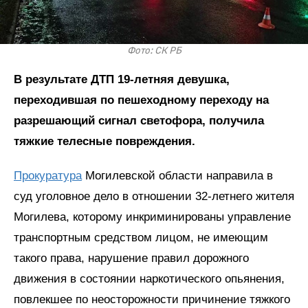
Фото: СК РБ
В результате ДТП 19-летняя девушка,
переходившая по пешеходному переходу на
разрешающий сигнал светофора, получила
тяжкие телесные повреждения.
Прокуратура
Могилевской области направила в
суд уголовное дело в отношении 32-летнего жителя
Могилева, которому инкриминированы управление
транспортным средством лицом, не имеющим
такого права, нарушение правил дорожного
движения в состоянии наркотического опьянения,
повлекшее по неосторожности причинение тяжкого