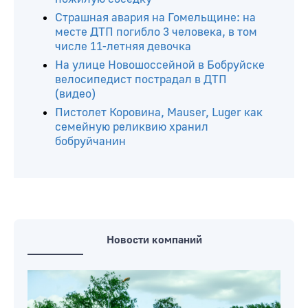
Страшная авария на Гомельщине: на
месте ДТП погибло 3 человека, в том
числе 11-летняя девочка
На улице Новошоссейной в Бобруйске
велосипедист пострадал в ДТП
(видео)
Пистолет Коровина, Mauser, Luger как
семейную реликвию хранил
бобруйчанин
Новости компаний