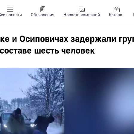
Все новости
Объявления
Новости компаний
Каталог
ке и Осиповичах задержали гру
 составе шесть человек