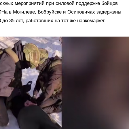
скных мероприятий при силовой поддержке бойцов
На в Могилеве, Бобруйске и Осиповичах задержаны
 до 35 лет, работавших на тот же наркомаркет.