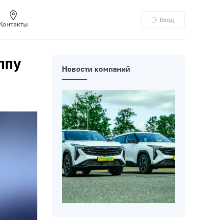
Вход
Контакты
ппу
Новости компаний