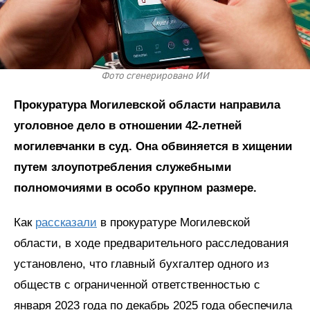
Фото сгенерировано ИИ
Прокуратура Могилевской области направила
уголовное дело в отношении 42-летней
могилевчанки в суд. Она обвиняется в хищении
путем злоупотребления служебными
полномочиями в особо крупном размере.
Как
рассказали
в прокуратуре Могилевской
области, в ходе предварительного расследования
установлено, что главный бухгалтер одного из
обществ с ограниченной ответственностью с
января 2023 года по декабрь 2025 года обеспечила