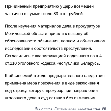
Причиненный предприятию ущерб возмещен
частично в сумме около 83 тыс. рублей.
После изучения материалов дела в прокуратуре
Могилевской области пришли к выводу об
обоснованности обвинения, полном и объективном
исследовании обстоятельств преступления.
Согласились с квалификацией содеянного по ч.4
ст.210 Уголовного кодекса Республики Беларусь.
К обвиняемой в ходе предварительного следствия
применена мера пресечения в виде заключения
под стражу, которую прокурор при направлении
уголовного дела в суд оставил без изменения.
Источник: Генеральная прокуратура РБ