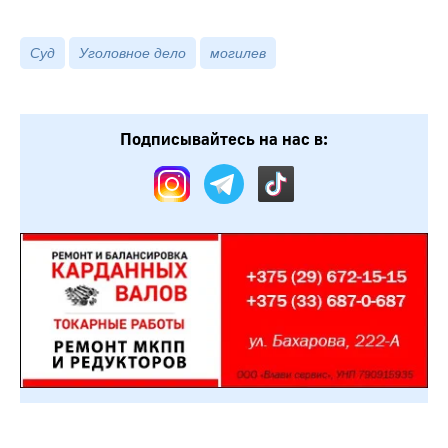
Суд
Уголовное дело
могилев
Подписывайтесь на нас в: