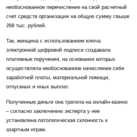
необоснованное перечисление на свой расчетный
счет средств организации на общую сумму свыше
268 тыс. рублей.
Так, женщина с использованием ключа
электронной цифровой подписи создавала
платежные поручения, на основании которых
осуществляла необоснованное начисление себе
заработной платы, материальной помощи,
отпускных и иных выплат.
Полученные деньги она тратила на онлайн-казино
– согласно заключению эксперта у нее
установлена патологическая склонность к
азартным играм.