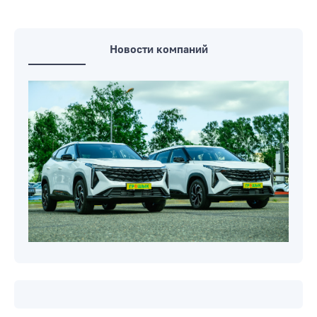
Новости компаний