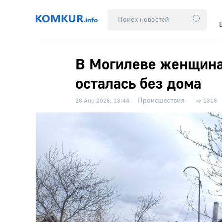
В Могилеве женщина 
осталась без дома
Происшествия
28 Апр 2026, 13:44
1318