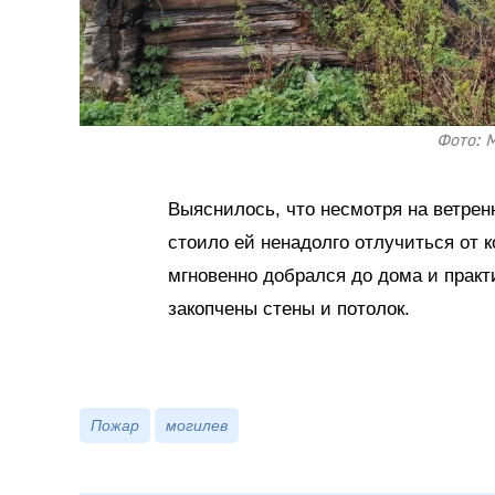
Фото: 
Выяснилось, что несмотря на ветрен
стоило ей ненадолго отлучиться от 
мгновенно добрался до дома и практ
закопчены стены и потолок.
Пожар
могилев