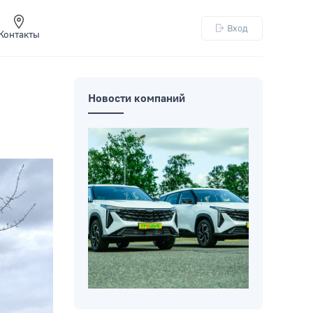
Вход
Контакты
Новости компаний