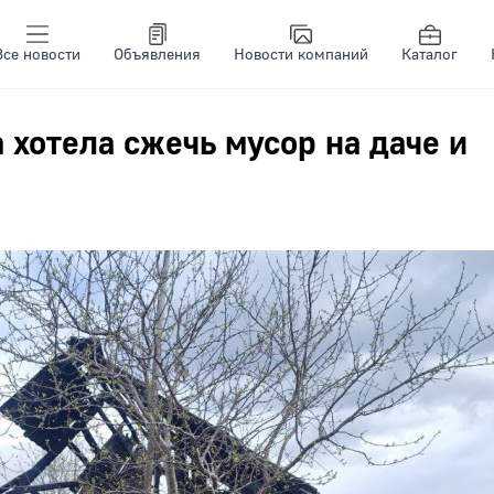
Все новости
Объявления
Новости компаний
Каталог
хотела сжечь мусор на даче и