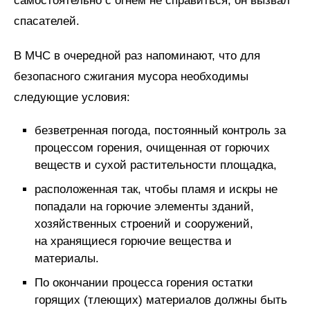
самостоятельно с огнем не справиться, он вызвал
спасателей.
В МЧС в очередной раз напоминают, что для
безопасного сжигания мусора необходимы
следующие условия:
безветренная погода, постоянный контроль за
процессом горения, очищенная от горючих
веществ и сухой растительности площадка,
расположенная так, чтобы пламя и искры не
попадали на горючие элементы зданий,
хозяйственных строений и сооружений,
на хранящиеся горючие вещества и
материалы.
По окончании процесса горения остатки
горящих (тлеющих) материалов должны быть