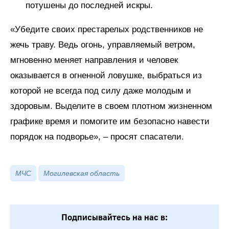
потушены до последней искры.
«Убедите своих престарелых родственников не
жечь траву. Ведь огонь, управляемый ветром,
мгновенно меняет направления и человек
оказывается в огненной ловушке, выбраться из
которой не всегда под силу даже молодым и
здоровым. Выделите в своем плотном жизненном
графике время и помогите им безопасно навести
порядок на подворье», – просят спасатели.
МЧС
Могилевская область
Подписывайтесь на нас в: