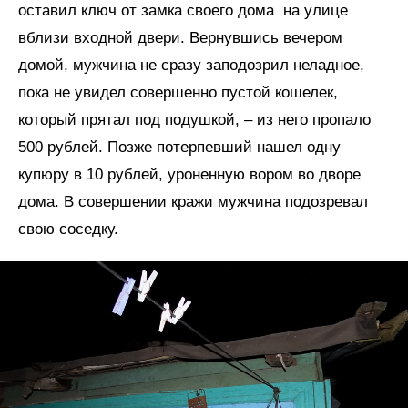
оставил ключ от замка своего дома на улице
вблизи входной двери. Вернувшись вечером
домой, мужчина не сразу заподозрил неладное,
пока не увидел совершенно пустой кошелек,
который прятал под подушкой, – из него пропало
500 рублей. Позже потерпевший нашел одну
купюру в 10 рублей, уроненную вором во дворе
дома. В совершении кражи мужчина подозревал
свою соседку.