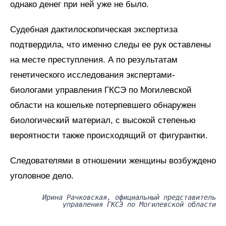
однако денег при ней уже не было.
Судебная дактилоскопическая экспертиза
подтвердила, что именно следы ее рук оставлены
на месте преступления. А по результатам
генетического исследования экспертами-
биологами управления ГКСЭ по Могилевской
области на кошельке потерпевшего обнаружен
биологический материал, с высокой степенью
вероятности также происходящий от фигурантки.
Следователями в отношении женщины возбуждено
уголовное дело.
Ирина Рачковская, официальный представитель
управления ГКСЭ по Могилевской области