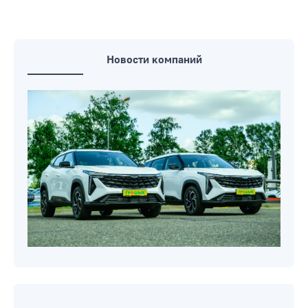
Новости компаний