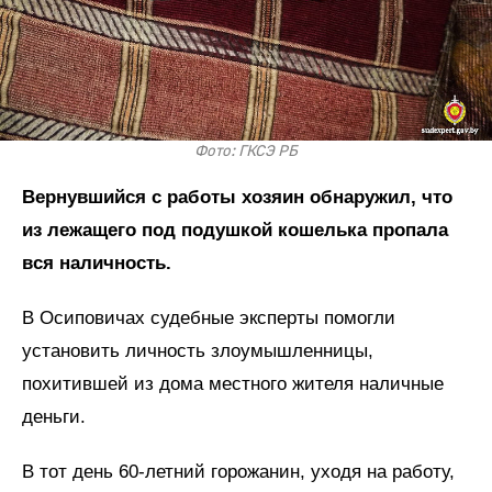
Фото: ГКСЭ РБ
Вернувшийся с работы хозяин обнаружил, что
из лежащего под подушкой кошелька пропала
вся наличность.
В Осиповичах судебные эксперты помогли
установить личность злоумышленницы,
похитившей из дома местного жителя наличные
деньги.
В тот день 60-летний горожанин, уходя на работу,