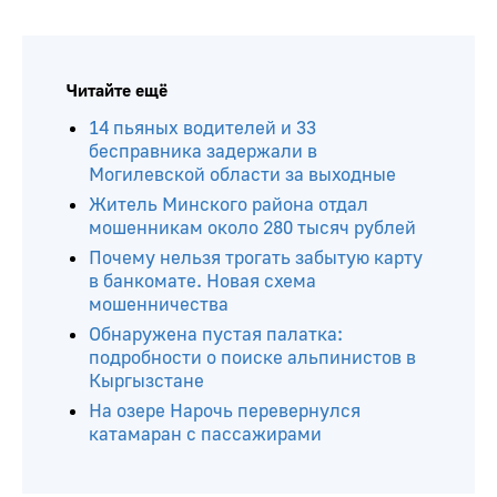
Читайте ещё
14 пьяных водителей и 33
бесправника задержали в
Могилевской области за выходные
Житель Минского района отдал
мошенникам около 280 тысяч рублей
Почему нельзя трогать забытую карту
в банкомате. Новая схема
мошенничества
Обнаружена пустая палатка:
подробности о поиске альпинистов в
Кыргызстане
На озере Нарочь перевернулся
катамаран с пассажирами