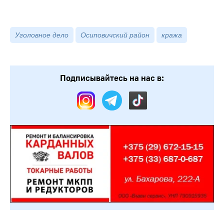
Уголовное дело
Осиповичский район
кража
Подписывайтесь на нас в: