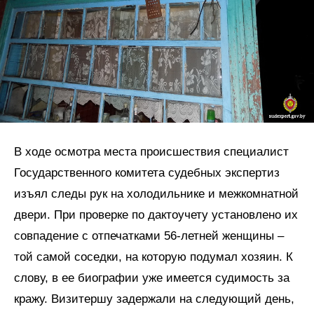
В ходе осмотра места происшествия специалист
Государственного комитета судебных экспертиз
изъял следы рук на холодильнике и межкомнатной
двери. При проверке по дактоучету установлено их
совпадение с отпечатками 56-летней женщины –
той самой соседки, на которую подумал хозяин. К
слову, в ее биографии уже имеется судимость за
кражу. Визитершу задержали на следующий день,