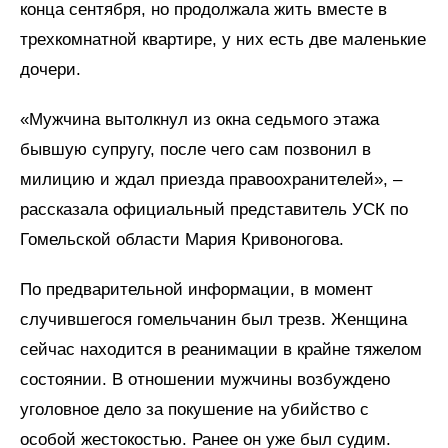
конца сентября, но продолжала жить вместе в
трехкомнатной квартире, у них есть две маленькие
дочери.
«Мужчина вытолкнул из окна седьмого этажа
бывшую супругу, после чего сам позвонил в
милицию и ждал приезда правоохранителей», –
рассказала официальный представитель УСК по
Гомельской области Мария Кривоногова.
По предварительной информации, в момент
случившегося гомельчанин был трезв. Женщина
сейчас находится в реанимации в крайне тяжелом
состоянии. В отношении мужчины возбуждено
уголовное дело за покушение на убийство с
особой жестокостью. Ранее он уже был судим.