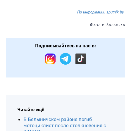
По информации sputnik.by
Фото v-kurse.ru
Подписывайтесь на нас в:
Читайте ещё
В Белыничском районе погиб
мотоциклист после столкновения с