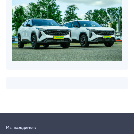
Мы находимся: