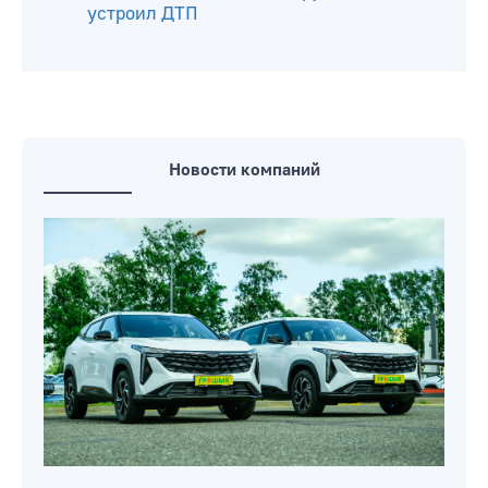
устроил ДТП
Новости компаний