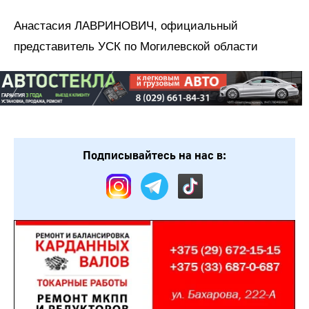
Анастасия ЛАВРИНОВИЧ, официальный
представитель УСК по Могилевской области
Подписывайтесь на нас в: