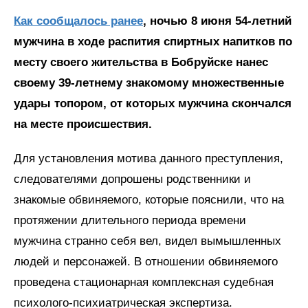
Как сообщалось ранее
, ночью 8 июня 54-летний
мужчина в ходе распития спиртных напитков по
месту своего жительства в Бобруйске нанес
своему 39-летнему знакомому множественные
удары топором, от которых мужчина скончался
на месте происшествия.
Для установления мотива данного преступления,
следователями допрошены родственники и
знакомые обвиняемого, которые пояснили, что на
протяжении длительного периода времени
мужчина странно себя вел, видел вымышленных
людей и персонажей. В отношении обвиняемого
проведена стационарная комплексная судебная
психолого-психиатрическая экспертиза.