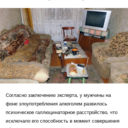
Согласно заключению эксперта, у мужчины на
фоне злоупотребления алкоголем развилось
психическое галлюцинаторное расстройство, что
исключало его способность в момент совершения