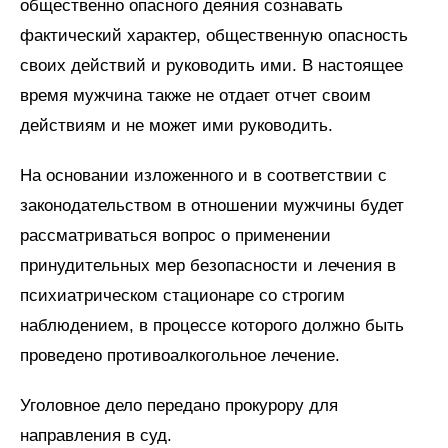
общественно опасного деяния сознавать
фактический характер, общественную опасность
своих действий и руководить ими. В настоящее
время мужчина также не отдает отчет своим
действиям и не может ими руководить.
На основании изложенного и в соответствии с
законодательством в отношении мужчины будет
рассматриваться вопрос о применении
принудительных мер безопасности и лечения в
психиатрическом стационаре со строгим
наблюдением, в процессе которого должно быть
проведено противоалкогольное лечение.
Уголовное дело передано прокурору для
направления в суд.