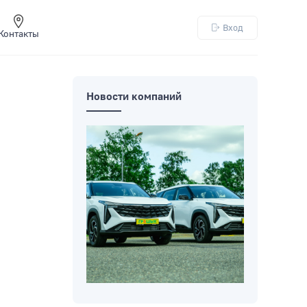
Вход
Контакты
Новости компаний