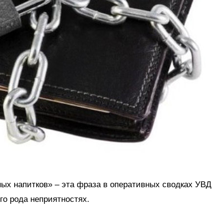
ых напитков» – эта фраза в оперативных сводках УВД
го рода неприятностях.