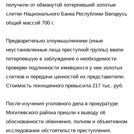
получили от обманутой потерпевшей золотые
слитки Национального Банка Республики Беларусь
общей массой 700 г.
Предварительно злоумышленники (иные
неустановленные лица преступной группы) ввели
потерпевшую в заблуждение о необходимости
проверки подлинности имевшихся у нее золотых
слитков и передачи ценностей их представителю.
Стоимость похищенного превысила 217 тыс. руб.
После изучения уголовного дела в прокуратуре
Могилевского района пришли к выводу об
обоснованности обвинения, полном и объективном
исследовании обстоятельств преступления.