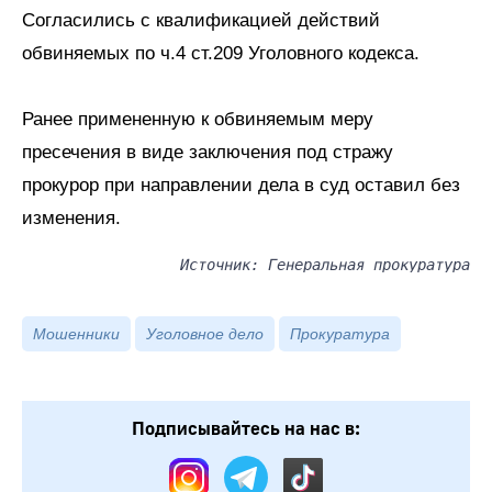
Согласились с квалификацией действий
обвиняемых по ч.4 ст.209 Уголовного кодекса.
Ранее примененную к обвиняемым меру
пресечения в виде заключения под стражу
прокурор при направлении дела в суд оставил без
изменения.
Источник: Генеральная прокуратура
Мошенники
Уголовное дело
Прокуратура
Подписывайтесь на нас в: