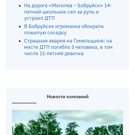
На дороге «Могилев – Бобруйск» 14-
летний школьник сел за руль и
устроил ДТП
В Бобруйске игроманка обокрала
пожилую соседку
Страшная авария на Гомельщине: на
месте ДТП погибло 3 человека, в том
числе 11-летняя девочка
Новости компаний