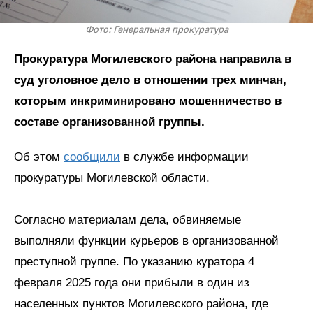
Фото: Генеральная прокуратура
Прокуратура Могилевского района направила в
суд уголовное дело в отношении трех минчан,
которым инкриминировано мошенничество в
составе организованной группы.
Об этом
сообщили
в службе информации
прокуратуры Могилевской области.
Согласно материалам дела, обвиняемые
выполняли функции курьеров в организованной
преступной группе. По указанию куратора 4
февраля 2025 года они прибыли в один из
населенных пунктов Могилевского района, где