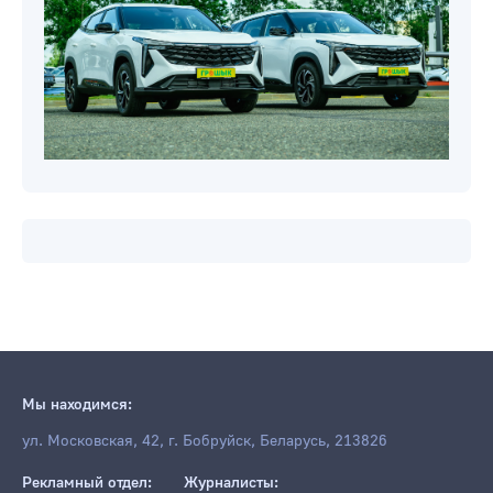
Мы находимся:
ул. Московская, 42, г. Бобруйск, Беларусь, 213826
Рекламный отдел:
Журналисты: