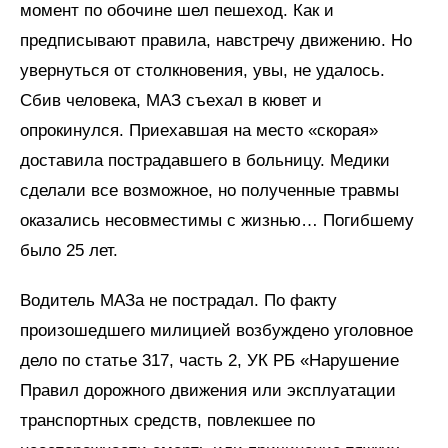
момент по обочине шел пешеход. Как и
предписывают правила, навстречу движению. Но
увернуться от столкновения, увы, не удалось.
Сбив человека, МАЗ съехал в кювет и
опрокинулся. Приехавшая на место «скорая»
доставила пострадавшего в больницу. Медики
сделали все возможное, но полученные травмы
оказались несовместимы с жизнью… Погибшему
было 25 лет.
Водитель МАЗа не пострадал. По факту
произошедшего милицией возбуждено уголовное
дело по статье 317, часть 2, УК РБ «Нарушение
Правил дорожного движения или эксплуатации
транспортных средств, повлекшее по