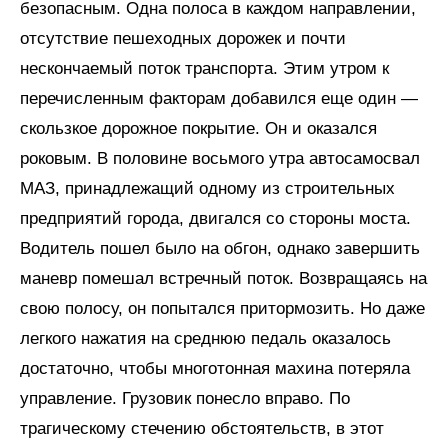
безопасным. Одна полоса в каждом направлении,
отсутствие пешеходных дорожек и почти
нескончаемый поток транспорта. Этим утром к
перечисленным факторам добавился еще один —
скользкое дорожное покрытие. Он и оказался
роковым. В половине восьмого утра автосамосвал
МАЗ, принадлежащий одному из строительных
предприятий города, двигался со стороны моста.
Водитель пошел было на обгон, однако завершить
маневр помешал встречный поток. Возвращаясь на
свою полосу, он попытался притормозить. Но даже
легкого нажатия на среднюю педаль оказалось
достаточно, чтобы многотонная махина потеряла
управление. Грузовик понесло вправо. По
трагическому стечению обстоятельств, в этот