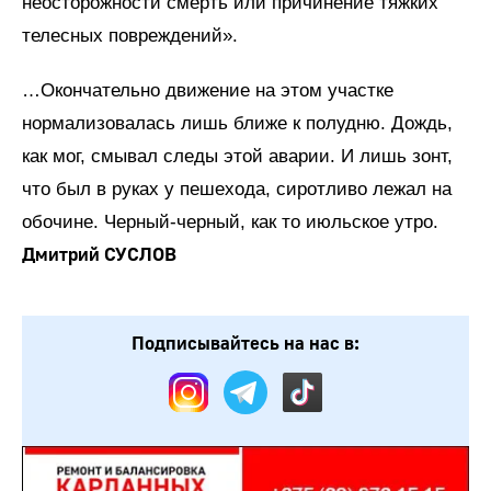
неосторожности смерть или причинение тяжких
телесных повреждений».
…Окончательно движение на этом участке
нормализовалась лишь ближе к полудню. Дождь,
как мог, смывал следы этой аварии. И лишь зонт,
что был в руках у пешехода, сиротливо лежал на
обочине. Черный-черный, как то июльское утро.
Дмитрий СУСЛОВ
Подписывайтесь на нас в: