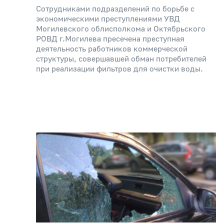
Сотрудниками подразделений по борьбе с
экономическими преступлениями УВД
Могилевского облисполкома и Октябрьского
РОВД г.Могилева пресечена преступная
деятельность работников коммерческой
структуры, совершавшей обман потребителей
при реализации фильтров для очистки воды.