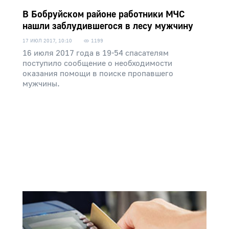
В Бобруйском районе работники МЧС
нашли заблудившегося в лесу мужчину
17 ИЮЛ 2017, 10:10
1199
16 июля 2017 года в 19-54 спасателям
поступило сообщение о необходимости
оказания помощи в поиске пропавшего
мужчины.