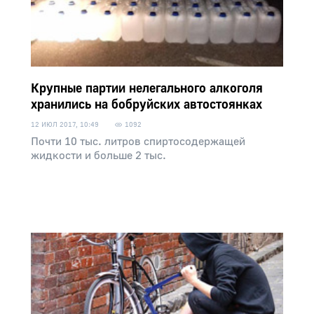
Крупные партии нелегального алкоголя
хранились на бобруйских автостоянках
12 ИЮЛ 2017, 10:49
1092
Почти 10 тыс. литров спиртосодержащей
жидкости и больше 2 тыс.