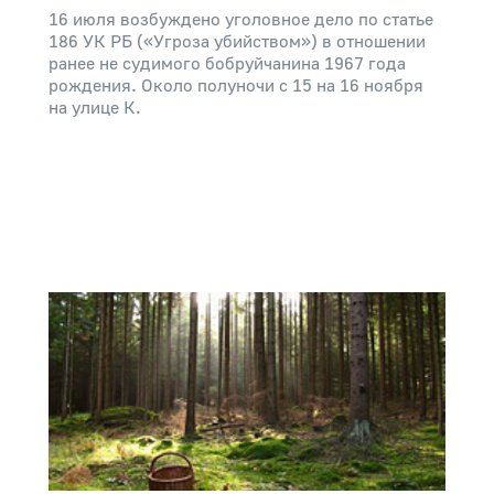
16 июля возбуждено уголовное дело по статье
186 УК РБ («Угроза убийством») в отношении
ранее не судимого бобруйчанина 1967 года
рождения. Около полуночи с 15 на 16 ноября
на улице К.