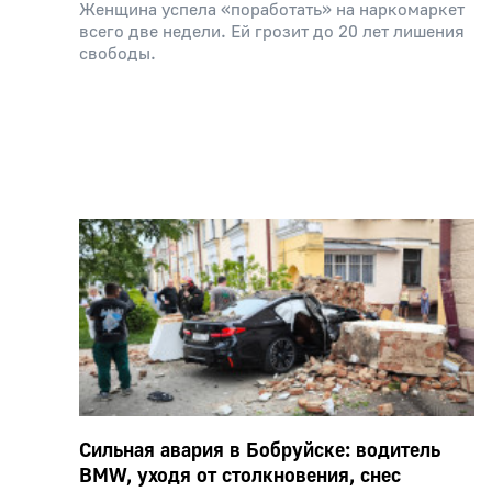
Женщина успела «поработать» на наркомаркет
всего две недели. Ей грозит до 20 лет лишения
свободы.
Сильная авария в Бобруйске: водитель
BMW, уходя от столкновения, снес