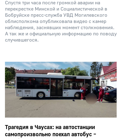
Спустя три часа после громкой аварии на
перекрестке Минской и Социалистической в
Бобруйске пресс-служба УВД Могилевского
облисполкома опубликовала видео с камер
наблюдения, заснявших момент столкновения.
А так же и официальную информацию по поводу
случившегося.
Трагедия в Чаусах: на автостанции
самопроизвольно поехал автобус –