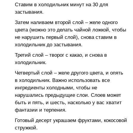
Ставим в холодильник минут на 30 для
застывания.
Затем наливаем второй слой – желе одного
цвета (можно это делать чайной ложкой, чтобы
не нарушить первый слой), снова ставим в
холодильник до застывания.
Третий слой – творог с какао, и снова в
холодильник.
Четвертый слой – желе другого цвета, и опять
в холодильник. Важно использовать все
ингредиенты холодными, чтобы не
нарушались предыдущие слои. Слоев может
быть и пять, и шесть, насколько у вас хватит
фантазии и терпения.
Готовый десерт украшаем фруктами, кокосовой
стружкой.