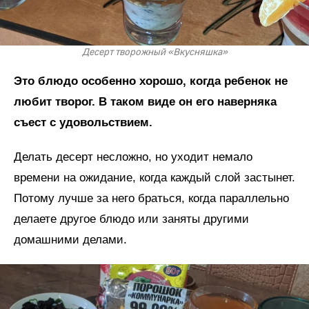
Десерт творожный «Вкусняшка»
Это блюдо особенно хорошо, когда ребенок не
любит творог. В таком виде он его наверняка
съест с удовольствием.
Делать десерт несложно, но уходит немало
времени на ожидание, когда каждый слой застынет.
Потому лучше за него браться, когда параллельно
делаете другое блюдо или заняты другими
домашними делами.