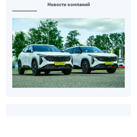
Новости компаний