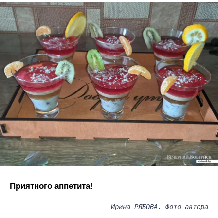
Приятного аппетита!
Ирина РЯБОВА. Фото автора