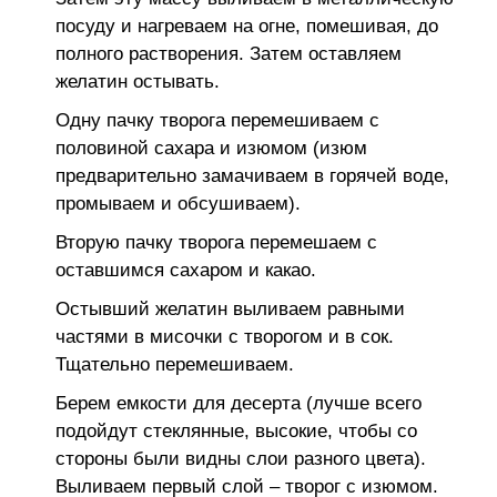
посуду и нагреваем на огне, помешивая, до
полного растворения. Затем оставляем
желатин остывать.
Одну пачку творога перемешиваем с
половиной сахара и изюмом (изюм
предварительно замачиваем в горячей воде,
промываем и обсушиваем).
Вторую пачку творога перемешаем с
оставшимся сахаром и какао.
Остывший желатин выливаем равными
частями в мисочки с творогом и в сок.
Тщательно перемешиваем.
Берем емкости для десерта (лучше всего
подойдут стеклянные, высокие, чтобы со
стороны были видны слои разного цвета).
Выливаем первый слой – творог с изюмом.