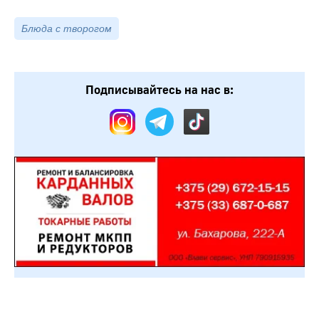
Блюда с творогом
Подписывайтесь на нас в: