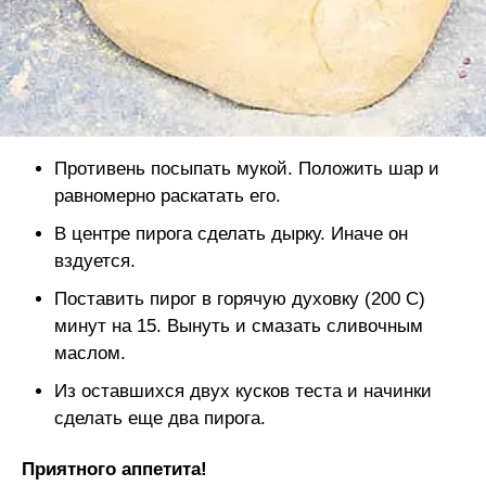
Противень посыпать мукой. Положить шар и
равномерно раскатать его.
В центре пирога сделать дырку. Иначе он
вздуется.
Поставить пирог в горячую духовку (200 С)
минут на 15. Вынуть и смазать сливочным
маслом.
Из оставшихся двух кусков теста и начинки
сделать еще два пирога.
Приятного аппетита!