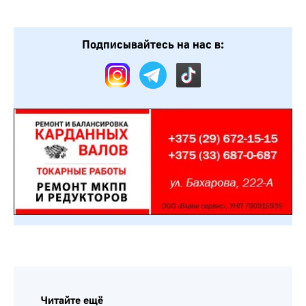
Подписывайтесь на нас в:
Читайте ещё