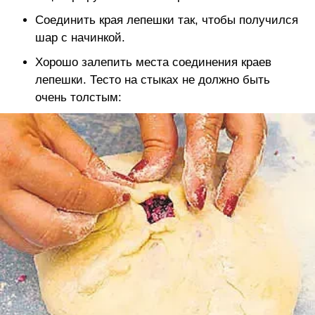
Соединить края лепешки так, чтобы получился
шар с начинкой.
Хорошо залепить места соединения краев
лепешки. Тесто на стыках не должно быть
очень толстым: