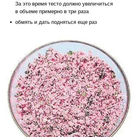
За это время тесто должно увеличиться
в объеме примерно в три раза
обмять и дать подняться еще раз