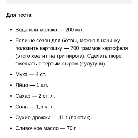
Для теста:
Вода или молоко — 200 мл
Если не сезон для ботвы, можно в начинку
положить картошку — 700 граммов картофеля
(этого хватит на три пирога). Сделать пюре,
смешать с тертым сыром (сулугуни).
Мука — 4 ст.
Яйцо — 1 шт.
Сахар — 2 ст. л.
Соль — 1,5 ч. л.
Сухие дрожжи — 11 г (пакетик)
Сливочное масло — 70 г