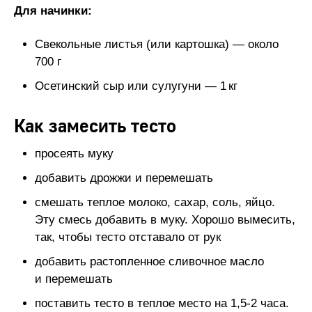
Для начинки:
Свекольные листья (или картошка) — около
700 г
Осетинский сыр или сулугуни — 1 кг
Как замесить тесто
просеять муку
добавить дрожжи и перемешать
смешать теплое молоко, сахар, соль, яйцо.
Эту смесь добавить в муку. Хорошо вымесить,
так, чтобы тесто отставало от рук
добавить растопленное сливочное масло
и перемешать
поставить тесто в теплое место на 1,5‑2 часа.