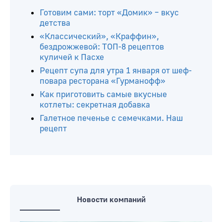
Готовим сами: торт «Домик» – вкус
детства
«Классический», «Краффин»,
бездрожжевой: ТОП-8 рецептов
куличей к Пасхе
Рецепт супа для утра 1 января от шеф-
повара ресторана «Гурманофф»
Как приготовить самые вкусные
котлеты: секретная добавка
Галетное печенье с семечками. Наш
рецепт
Новости компаний