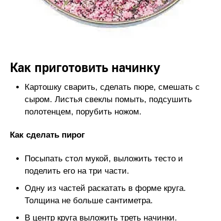
Как приготовить начинку
Картошку сварить, сделать пюре, смешать с
сыром. Листья свеклы помыть, подсушить
полотенцем, порубить ножом.
Как сделать пирог
Посыпать стол мукой, выложить тесто и
поделить его на три части.
Одну из частей раскатать в форме круга.
Толщина не больше сантиметра.
В центр круга выложить треть начинки.