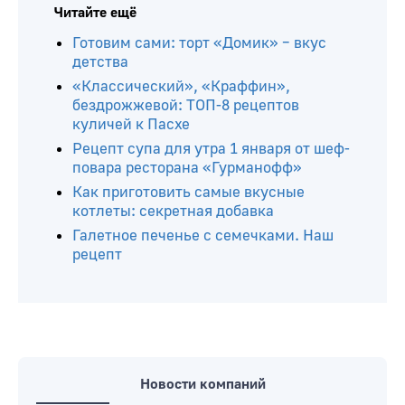
Читайте ещё
Готовим сами: торт «Домик» – вкус
детства
«Классический», «Краффин»,
бездрожжевой: ТОП-8 рецептов
куличей к Пасхе
Рецепт супа для утра 1 января от шеф-
повара ресторана «Гурманофф»
Как приготовить самые вкусные
котлеты: секретная добавка
Галетное печенье с семечками. Наш
рецепт
Новости компаний