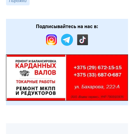
Пирожки
Подписывайтесь на нас в: