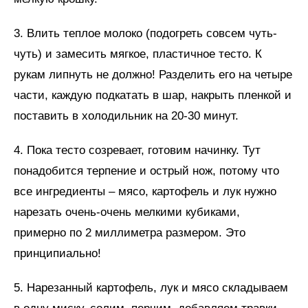
3. Влить теплое молоко (подогреть совсем чуть-
чуть) и замесить мягкое, пластичное тесто. К
рукам липнуть не должно! Разделить его на четыре
части, каждую подкатать в шар, накрыть пленкой и
поставить в холодильник на 20-30 минут.
4. Пока тесто созревает, готовим начинку. Тут
понадобится терпение и острый нож, потому что
все ингредиенты – мясо, картофель и лук нужно
нарезать очень-очень мелкими кубиками,
примерно по 2 миллиметра размером. Это
принципиально!
5. Нарезанный картофель, лук и мясо складываем