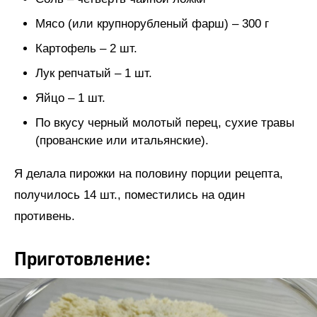
Мясо (или крупнорубленый фарш) – 300 г
Картофель – 2 шт.
Лук репчатый – 1 шт.
Яйцо – 1 шт.
По вкусу черный молотый перец, сухие травы
(прованские или итальянские).
Я делала пирожки на половину порции рецепта,
получилось 14 шт., поместились на один
противень.
Приготовление: