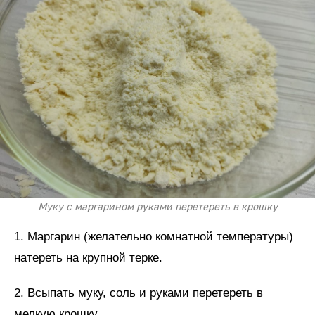
Муку с маргарином руками перетереть в крошку
1. Маргарин (желательно комнатной температуры)
натереть на крупной терке.
2. Всыпать муку, соль и руками перетереть в
мелкую крошку.