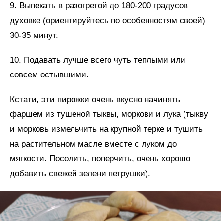
9. Выпекать в разогретой до 180-200 градусов
духовке (ориентируйтесь по особенностям своей)
30-35 минут.
10. Подавать лучше всего чуть теплыми или
совсем остывшими.
Кстати, эти пирожки очень вкусно начинять
фаршем из тушеной тыквы, моркови и лука (тыкву
и морковь измельчить на крупной терке и тушить
на растительном масле вместе с луком до
мягкости. Посолить, поперчить, очень хорошо
добавить свежей зелени петрушки).