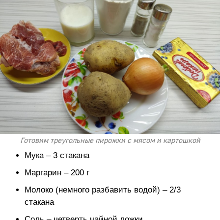
Готовим треугольные пирожки с мясом и картошкой
Мука – 3 стакана
Маргарин – 200 г
Молоко (немного разбавить водой) – 2/3
стакана
Соль – четверть чайной ложки