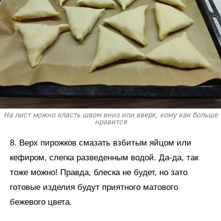
На лист можно класть швом вниз или вверх, кому как больше
нравится
8. Верх пирожков смазать взбитым яйцом или
кефиром, слегка разведенным водой. Да-да, так
тоже можно! Правда, блеска не будет, но зато
готовые изделия будут приятного матового
бежевого цвета.