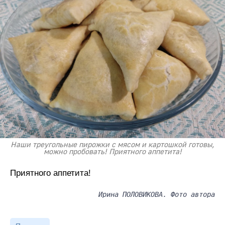
Наши треугольные пирожки с мясом и картошкой готовы,
можно пробовать! Приятного аппетита!
Приятного аппетита!
Ирина ПОЛОВИКОВА. Фото автора