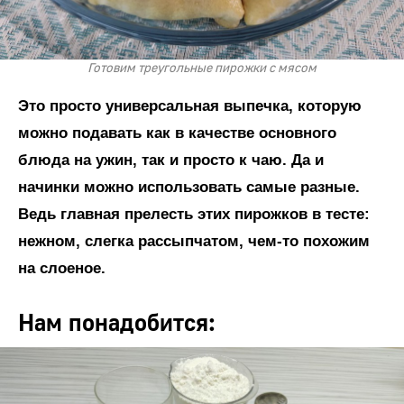
Готовим треугольные пирожки с мясом
Это просто универсальная выпечка, которую
можно подавать как в качестве основного
блюда на ужин, так и просто к чаю. Да и
начинки можно использовать самые разные.
Ведь главная прелесть этих пирожков в тесте:
нежном, слегка рассыпчатом, чем-то похожим
на слоеное.
Нам понадобится: