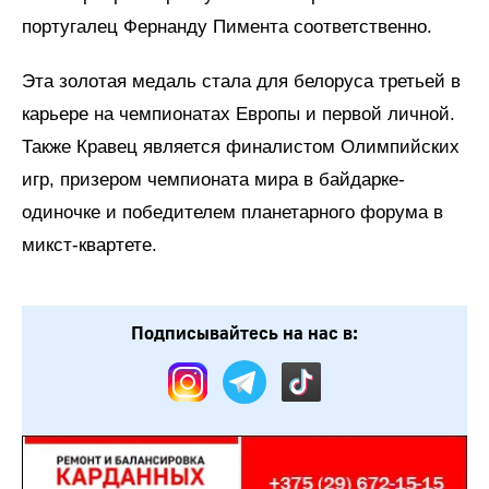
португалец Фернанду Пимента соответственно.
Эта золотая медаль стала для белоруса третьей в
карьере на чемпионатах Европы и первой личной.
Также Кравец является финалистом Олимпийских
игр, призером чемпионата мира в байдарке-
одиночке и победителем планетарного форума в
микст-квартете.
Подписывайтесь на нас в: