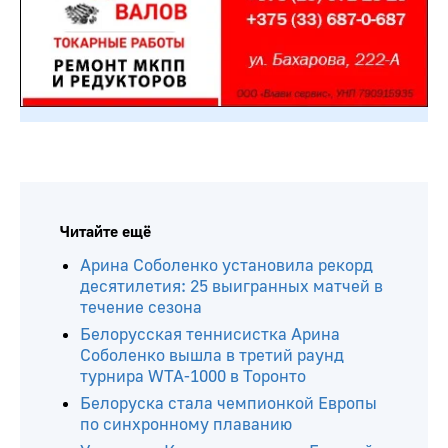
Читайте ещё
Арина Соболенко установила рекорд
десятилетия: 25 выигранных матчей в
течение сезона
Белорусская теннисистка Арина
Соболенко вышла в третий раунд
турнира WTA-1000 в Торонто
Белоруска стала чемпионкой Европы
по синхронному плаванию