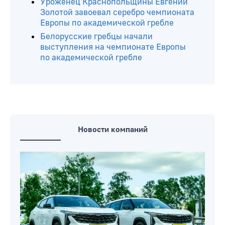
Уроженец Краснопольщины Евгений
Золотой завоевал серебро чемпионата
Европы по академической гребле
Белорусские гребцы начали
выступления на чемпионате Европы
по академической гребле
Новости компаний