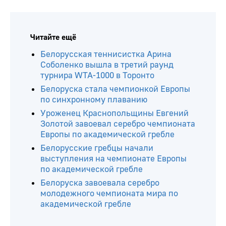
Читайте ещё
Белорусская теннисистка Арина
Соболенко вышла в третий раунд
турнира WTA-1000 в Торонто
Белоруска стала чемпионкой Европы
по синхронному плаванию
Уроженец Краснопольщины Евгений
Золотой завоевал серебро чемпионата
Европы по академической гребле
Белорусские гребцы начали
выступления на чемпионате Европы
по академической гребле
Белоруска завоевала серебро
молодежного чемпионата мира по
академической гребле