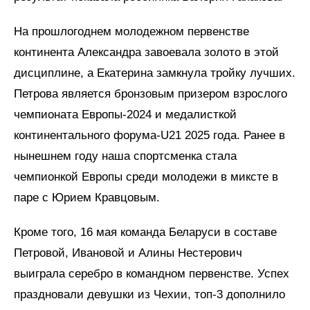
На прошлогоднем молодежном первенстве
континента Александра завоевала золото в этой
дисциплине, а Екатерина замкнула тройку лучших.
Петрова является бронзовым призером взрослого
чемпионата Европы-2024 и медалисткой
континентального форума-U21 2025 года. Ранее в
нынешнем году наша спортсменка стала
чемпионкой Европы среди молодежи в миксте в
паре с Юрием Кравцовым.
Кроме того, 16 мая команда Беларуси в составе
Петровой, Ивановой и Алины Нестерович
выиграла серебро в командном первенстве. Успех
праздновали девушки из Чехии, топ-3 дополнило