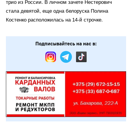
трио из России. В личном зачете Нестерович
стала девятой, еще одна белоруска Полина
Костенко расположилась на 14-й строчке.
Подписывайтесь на нас в: