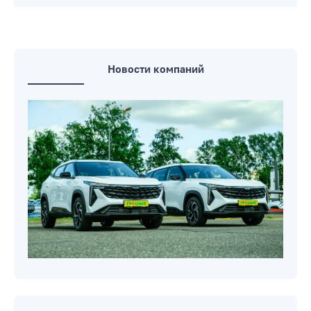
Новости компаний