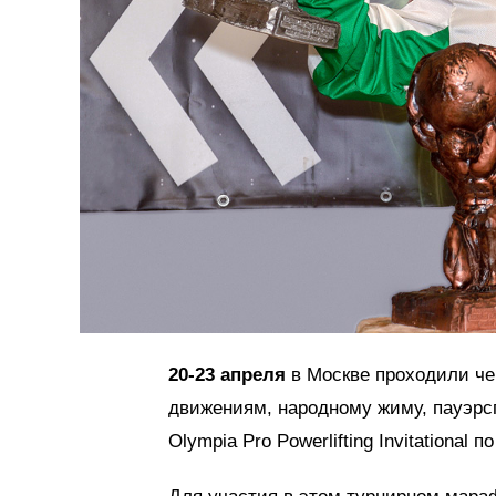
20-23 апреля
в Москве проходили че
движениям, народному жиму, пауэрс
Olympia Pro Powerlifting Invitationa