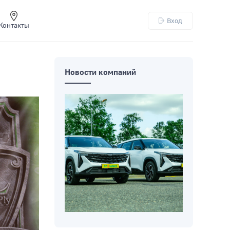
Вход
Контакты
Новости компаний