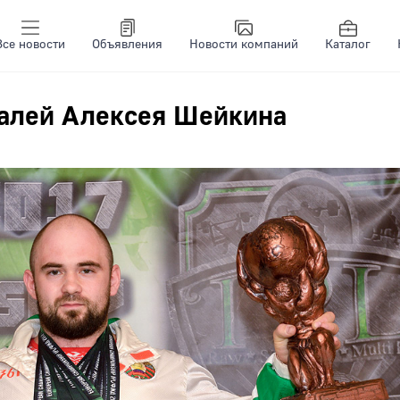
Все новости
Объявления
Новости компаний
Каталог
далей Алексея Шейкина