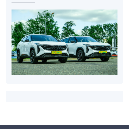
Новости компаний