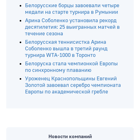
Читайте ещё
Белорусские борцы завоевали четыре
медали на старте турнира в Румынии
Арина Соболенко установила рекорд
десятилетия: 25 выигранных матчей в
течение сезона
Белорусская теннисистка Арина
Соболенко вышла в третий раунд
турнира WTA-1000 в Торонто
Белоруска стала чемпионкой Европы
по синхронному плаванию
Уроженец Краснопольщины Евгений
Золотой завоевал серебро чемпионата
Европы по академической гребле