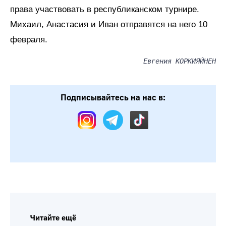
права участвовать в республиканском турнире.
Михаил, Анастасия и Иван отправятся на него 10
февраля.
Евгения КОРКИЯЙНЕН
Подписывайтесь на нас в: