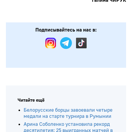
Галина ЧИРУК
Подписывайтесь на нас в: