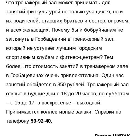
что тренажерный зал может принимать для
занятий физкультурой не только учащихся, но и
их родителей, старших братьев и сестер, впрочем,
и всех желающих. Почему бы и бобруйчанам не
заглянуть в Горбацевичи в тренажерный зал,
который не уступает лучшим городским
спортивным клубам и фитнес-центрам? Тем
более, что стоимость занятий в тренажерном зале
в Горбацевичах очень привлекательна. Один час
занятий обойдется в 850 рублей. Тренажерный зал
открыт в будние дни с 18 до 20 часов, по субботам
– с 15 до 17, в воскресенье – выходной.
Принимаются коллективные заявки. Справки по
59-92-40
телефону
.