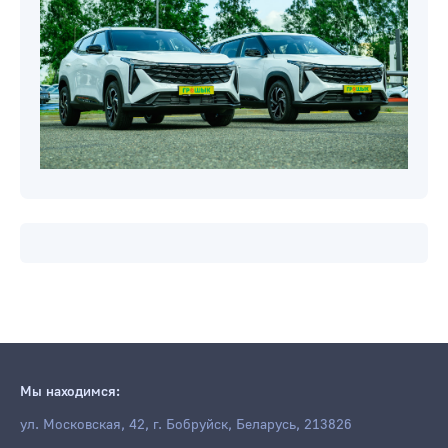
Новости компаний