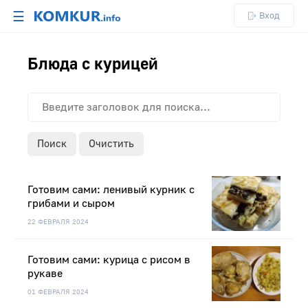
☰
Вход
Блюда с курицей
Поиск
Очистить
Готовим сами: ленивый курник с
грибами и сыром
22 ФЕВРАЛЯ 2024
Готовим сами: курица с рисом в
рукаве
01 ФЕВРАЛЯ 2024