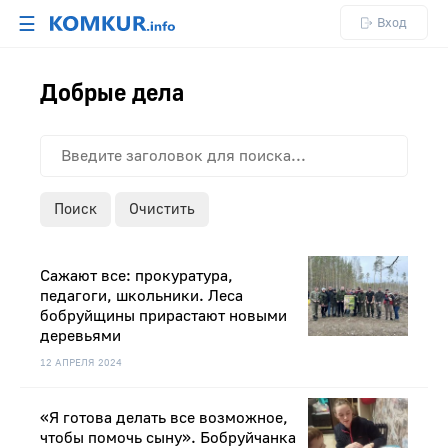
☰
Вход
Добрые дела
Поиск
Очистить
Сажают все: прокуратура,
педагоги, школьники. Леса
бобруйщины прирастают новыми
деревьями
12 АПРЕЛЯ 2024
«Я готова делать все возможное,
чтобы помочь сыну». Бобруйчанка